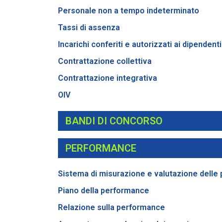
Personale non a tempo indeterminato
Tassi di assenza
Incarichi conferiti e autorizzati ai dipendenti
Contrattazione collettiva
Contrattazione integrativa
OIV
BANDI DI CONCORSO
PERFORMANCE
Sistema di misurazione e valutazione delle
Piano della performance
Relazione sulla performance