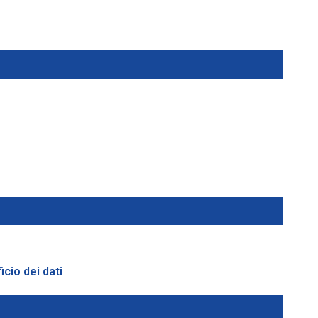
icio dei dati