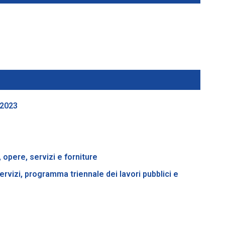
 2023
, opere, servizi e forniture
rvizi, programma triennale dei lavori pubblici e