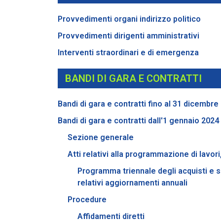
Provvedimenti organi indirizzo politico
Provvedimenti dirigenti amministrativi
Interventi straordinari e di emergenza
BANDI DI GARA E CONTRATTI
Bandi di gara e contratti fino al 31 dicembre
Bandi di gara e contratti dall'1 gennaio 2024
Sezione generale
Atti relativi alla programmazione di lavori
Programma triennale degli acquisti e se
relativi aggiornamenti annuali
Procedure
Affidamenti diretti