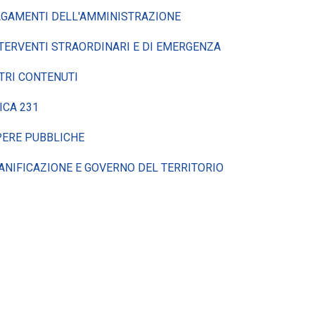
GAMENTI DELL'AMMINISTRAZIONE
TERVENTI STRAORDINARI E DI EMERGENZA
TRI CONTENUTI
ICA 231
ERE PUBBLICHE
ANIFICAZIONE E GOVERNO DEL TERRITORIO