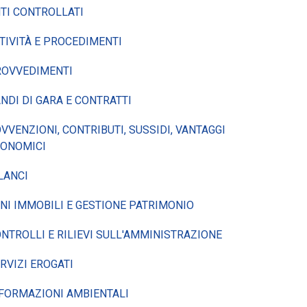
TI CONTROLLATI
TIVITÀ E PROCEDIMENTI
ROVVEDIMENTI
NDI DI GARA E CONTRATTI
VVENZIONI, CONTRIBUTI, SUSSIDI, VANTAGGI
CONOMICI
LANCI
NI IMMOBILI E GESTIONE PATRIMONIO
NTROLLI E RILIEVI SULL'AMMINISTRAZIONE
RVIZI EROGATI
FORMAZIONI AMBIENTALI