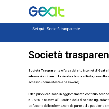
Sei qui:
Società trasparente
Società trasparen
Società Trasparente
è l'area del sito internet di Geat s
informazioni inerenti l’azienda e le sue attività, consultab
accesso (nome utente e password).
I dati pubblicati sono in aggiornamento continuo secondo
n. 97/2016 relativo al "Riordino della disciplina riguardant
diffusione delle informazioni da parte delle pubbliche am