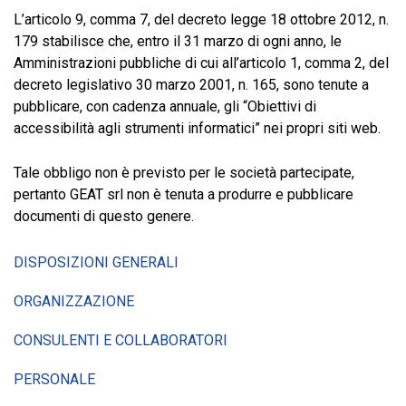
L’articolo 9, comma 7, del decreto legge 18 ottobre 2012, n.
179 stabilisce che, entro il 31 marzo di ogni anno, le
Amministrazioni pubbliche di cui all’articolo 1, comma 2, del
decreto legislativo 30 marzo 2001, n. 165, sono tenute a
pubblicare, con cadenza annuale, gli “Obiettivi di
accessibilità agli strumenti informatici” nei propri siti web.
Tale obbligo non è previsto per le società partecipate,
pertanto GEAT srl non è tenuta a produrre e pubblicare
documenti di questo genere.
DISPOSIZIONI GENERALI
ORGANIZZAZIONE
CONSULENTI E COLLABORATORI
PERSONALE