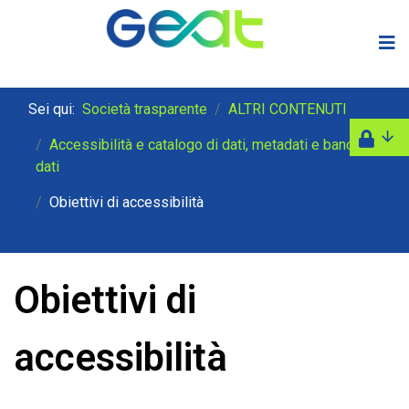
Sei qui:
Società trasparente
ALTRI CONTENUTI
Accessibilità e catalogo di dati, metadati e banche
dati
Obiettivi di accessibilità
Obiettivi di
accessibilità