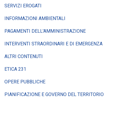
SERVIZI EROGATI
INFORMAZIONI AMBIENTALI
PAGAMENTI DELL'AMMINISTRAZIONE
INTERVENTI STRAORDINARI E DI EMERGENZA
ALTRI CONTENUTI
ETICA 231
OPERE PUBBLICHE
PIANIFICAZIONE E GOVERNO DEL TERRITORIO