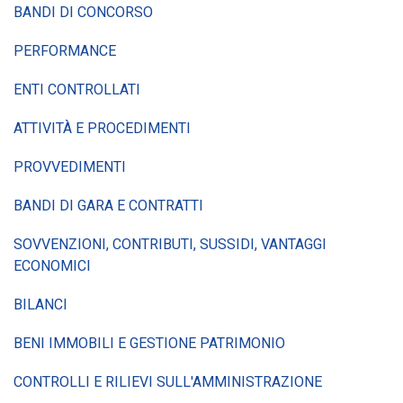
BANDI DI CONCORSO
PERFORMANCE
ENTI CONTROLLATI
ATTIVITÀ E PROCEDIMENTI
PROVVEDIMENTI
BANDI DI GARA E CONTRATTI
SOVVENZIONI, CONTRIBUTI, SUSSIDI, VANTAGGI
ECONOMICI
BILANCI
BENI IMMOBILI E GESTIONE PATRIMONIO
CONTROLLI E RILIEVI SULL'AMMINISTRAZIONE