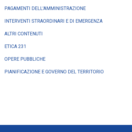
PAGAMENTI DELL'AMMINISTRAZIONE
INTERVENTI STRAORDINARI E DI EMERGENZA
ALTRI CONTENUTI
ETICA 231
OPERE PUBBLICHE
PIANIFICAZIONE E GOVERNO DEL TERRITORIO