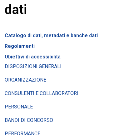
dati
Catalogo di dati, metadati e banche dati
Regolamenti
Obiettivi di accessibilità
DISPOSIZIONI GENERALI
ORGANIZZAZIONE
CONSULENTI E COLLABORATORI
PERSONALE
BANDI DI CONCORSO
PERFORMANCE