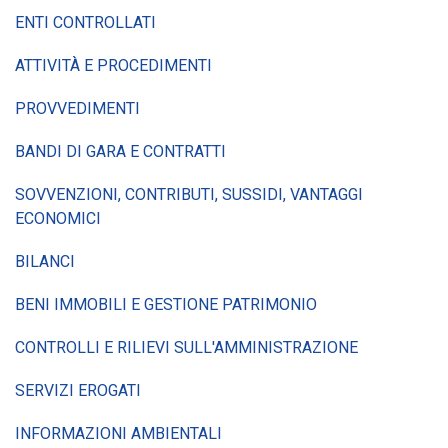
ENTI CONTROLLATI
ATTIVITÀ E PROCEDIMENTI
PROVVEDIMENTI
BANDI DI GARA E CONTRATTI
SOVVENZIONI, CONTRIBUTI, SUSSIDI, VANTAGGI
ECONOMICI
BILANCI
BENI IMMOBILI E GESTIONE PATRIMONIO
CONTROLLI E RILIEVI SULL'AMMINISTRAZIONE
SERVIZI EROGATI
INFORMAZIONI AMBIENTALI