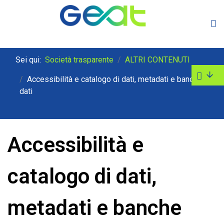
Sei qui:
Società trasparente
ALTRI CONTENUTI
Accessibilità e catalogo di dati, metadati e banche
dati
Accessibilità e
catalogo di dati,
metadati e banche