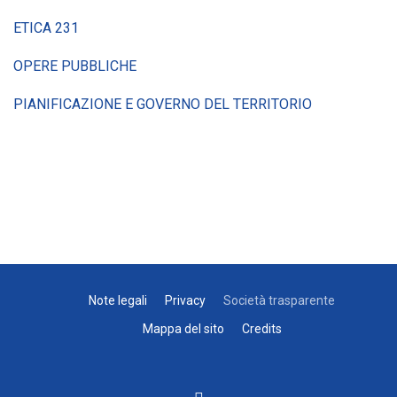
ETICA 231
OPERE PUBBLICHE
PIANIFICAZIONE E GOVERNO DEL TERRITORIO
Note legali
Privacy
Società trasparente
Mappa del sito
Credits