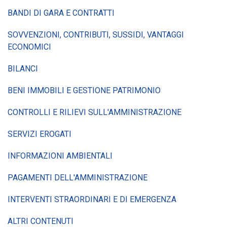
BANDI DI GARA E CONTRATTI
SOVVENZIONI, CONTRIBUTI, SUSSIDI, VANTAGGI
ECONOMICI
BILANCI
BENI IMMOBILI E GESTIONE PATRIMONIO
CONTROLLI E RILIEVI SULL'AMMINISTRAZIONE
SERVIZI EROGATI
INFORMAZIONI AMBIENTALI
PAGAMENTI DELL'AMMINISTRAZIONE
INTERVENTI STRAORDINARI E DI EMERGENZA
ALTRI CONTENUTI