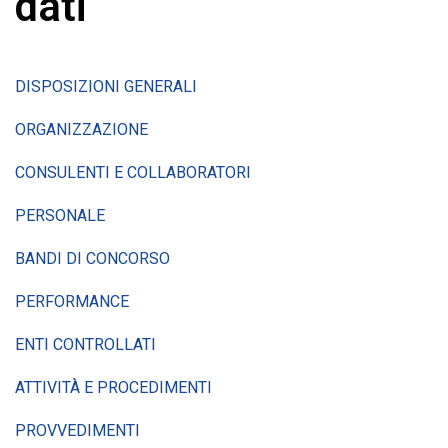
dati
DISPOSIZIONI GENERALI
ORGANIZZAZIONE
CONSULENTI E COLLABORATORI
PERSONALE
BANDI DI CONCORSO
PERFORMANCE
ENTI CONTROLLATI
ATTIVITÀ E PROCEDIMENTI
PROVVEDIMENTI