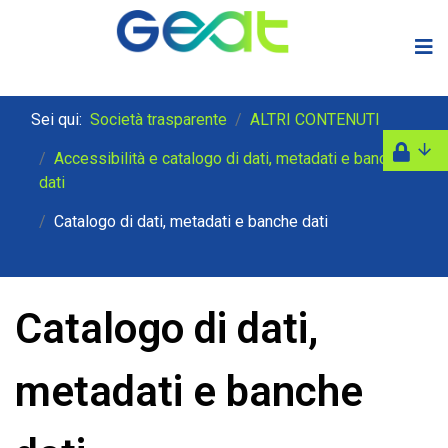
Sei qui:
Società trasparente
ALTRI CONTENUTI
Accessibilità e catalogo di dati, metadati e banche
dati
Catalogo di dati, metadati e banche dati
Catalogo di dati,
metadati e banche