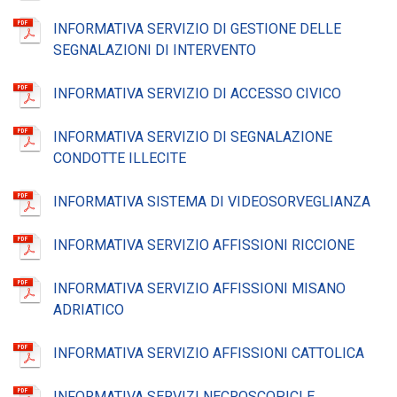
INFORMATIVA SERVIZIO DI GESTIONE DELLE
SEGNALAZIONI DI INTERVENTO
INFORMATIVA SERVIZIO DI ACCESSO CIVICO
INFORMATIVA SERVIZIO DI SEGNALAZIONE
CONDOTTE ILLECITE
INFORMATIVA SISTEMA DI VIDEOSORVEGLIANZA
INFORMATIVA SERVIZIO AFFISSIONI RICCIONE
INFORMATIVA SERVIZIO AFFISSIONI MISANO
ADRIATICO
INFORMATIVA SERVIZIO AFFISSIONI CATTOLICA
INFORMATIVA SERVIZI NECROSCOPICI E