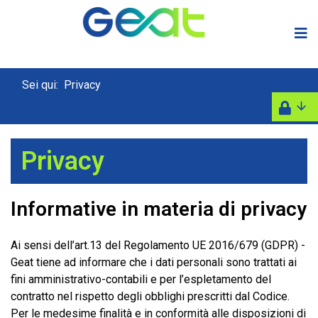
Sei qui:
Privacy
Privacy
Informative in materia di privacy
Ai sensi dell’art.13 del Regolamento UE 2016/679 (GDPR) -
Geat tiene ad informare che i dati personali sono trattati ai
fini amministrativo-contabili e per l’espletamento del
contratto nel rispetto degli obblighi prescritti dal Codice.
Per le medesime finalità e in conformità alle disposizioni di