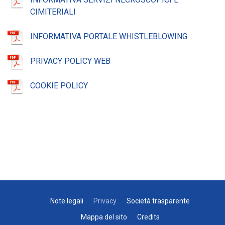
CIMITERIALI
INFORMATIVA PORTALE WHISTLEBLOWING
PRIVACY POLICY WEB
COOKIE POLICY
Note legali
Privacy
Società trasparente
Mappa del sito
Credits