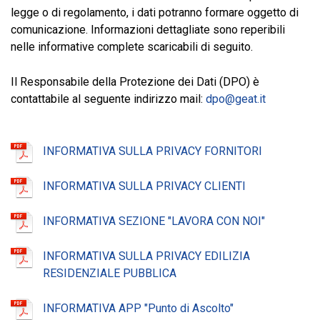
legge o di regolamento, i dati potranno formare oggetto di
comunicazione. Informazioni dettagliate sono reperibili
nelle informative complete scaricabili di seguito.
Il Responsabile della Protezione dei Dati (DPO) è
contattabile al seguente indirizzo mail:
dpo@geat.it
INFORMATIVA SULLA PRIVACY FORNITORI
INFORMATIVA SULLA PRIVACY CLIENTI
INFORMATIVA SEZIONE "LAVORA CON NOI"
INFORMATIVA SULLA PRIVACY EDILIZIA
RESIDENZIALE PUBBLICA
INFORMATIVA APP "Punto di Ascolto"