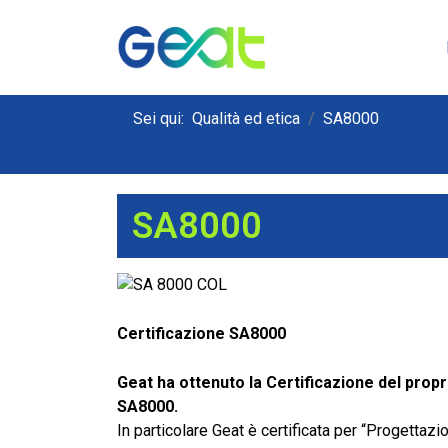
Sei qui:
Qualità ed etica
SA8000
SA8000
Certificazione SA8000
Geat ha ottenuto la Certificazione del propr
SA8000.
In particolare Geat è certificata per “Progettazi