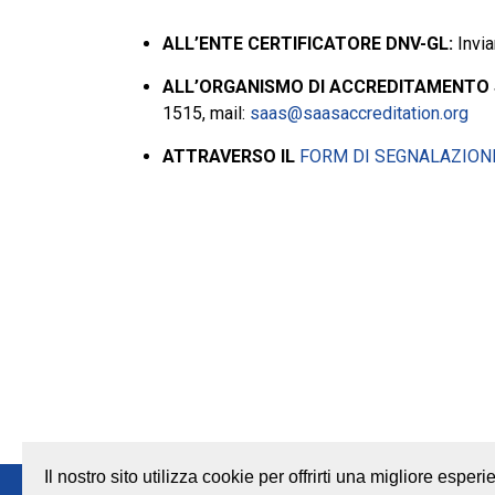
ALL’ENTE CERTIFICATORE DNV-GL:
Invia
ALL’ORGANISMO DI ACCREDITAMENTO 
1515, mail:
saas@saasaccreditation.org
ATTRAVERSO IL
FORM DI SEGNALAZIONE
Il nostro sito utilizza cookie per offrirti una migliore espe