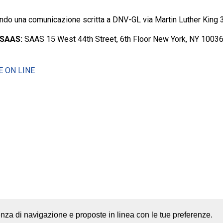
ndo una comunicazione scritta a DNV-GL via Martin Luther King 
SAAS:
SAAS 15 West 44th Street, 6th Floor New York, NY 10036 
 ON LINE
rienza di navigazione e proposte in linea con le tue preferenze.