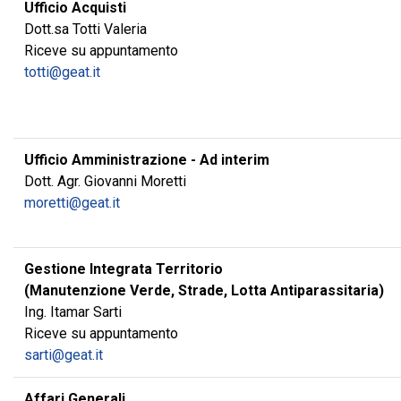
Ufficio Acquisti
Dott.sa Totti Valeria
Riceve su appuntamento
totti@geat.it
Ufficio Amministrazione - Ad interim
Dott. Agr. Giovanni Moretti
moretti@geat.it
Gestione Integrata Territorio
(Manutenzione Verde, Strade, Lotta Antiparassitaria)
Ing. Itamar Sarti
Riceve su appuntamento
sarti@geat.it
Affari Generali,