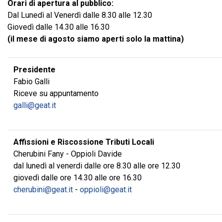
Orari di apertura al pubblico:
Dal Lunedì al Venerdì dalle 8.30 alle 12.30
Giovedì dalle 14.30 alle 16.30
(il mese di agosto siamo aperti solo la mattina)
Presidente
Fabio Galli
Riceve su appuntamento
galli@geat.it
Affissioni e Riscossione Tributi Locali
Cherubini Fany - Oppioli Davide
dal lunedì al venerdi dalle ore 8.30 alle ore 12.30
giovedì dalle ore 14.30 alle ore 16.30
cherubini@geat.it
-
oppioli@geat.it