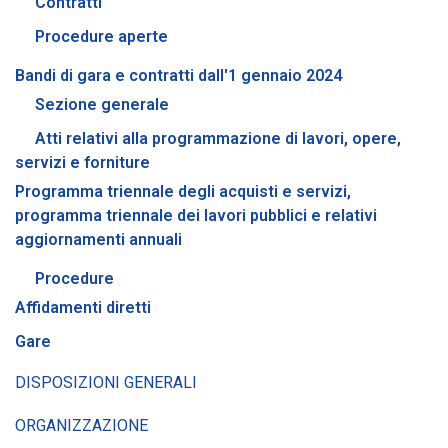
Contratti
Procedure aperte
Bandi di gara e contratti dall'1 gennaio 2024
Sezione generale
Atti relativi alla programmazione di lavori, opere,
servizi e forniture
Programma triennale degli acquisti e servizi,
programma triennale dei lavori pubblici e relativi
aggiornamenti annuali
Procedure
Affidamenti diretti
Gare
DISPOSIZIONI GENERALI
ORGANIZZAZIONE