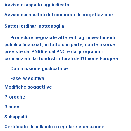
Avviso di appalto aggiudicato
Avviso sui risultati del concorso di progettazione
Settori ordinari sottosoglia
Procedure negoziate afferenti agli investimenti
pubblici finanziati, in tutto o in parte, con le risorse
previste dal PNRR e dal PNC e dai programmi
cofinanziati dai fondi strutturali dell’Unione Europea
Commissione giudicatrice
Fase esecutiva
Modifiche soggettive
Proroghe
Rinnovi
Subappalti
Certificato di collaudo o regolare esecuzione