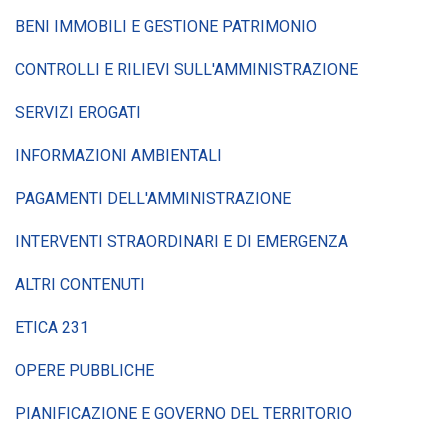
BENI IMMOBILI E GESTIONE PATRIMONIO
CONTROLLI E RILIEVI SULL'AMMINISTRAZIONE
SERVIZI EROGATI
INFORMAZIONI AMBIENTALI
PAGAMENTI DELL'AMMINISTRAZIONE
INTERVENTI STRAORDINARI E DI EMERGENZA
ALTRI CONTENUTI
ETICA 231
OPERE PUBBLICHE
PIANIFICAZIONE E GOVERNO DEL TERRITORIO