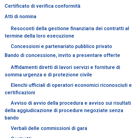
Certificato di verifica conformità
Atti di nomina
Resoconti della gestione finanziaria dei contratti al
termine della loro esecuzione
Concessioni e partenariato pubblico privato
Bando di concessione, invito a presentare offerte
Affidamenti diretti di lavori servizi e forniture di
somma urgenza e di protezione civile
Elenchi ufficiali di operatori economici riconosciuti e
certificazioni
Avviso di avvio della procedura e avviso sui risultati
della aggiudicazione di procedure negoziate senza
bando
Verbali delle commissioni di gara