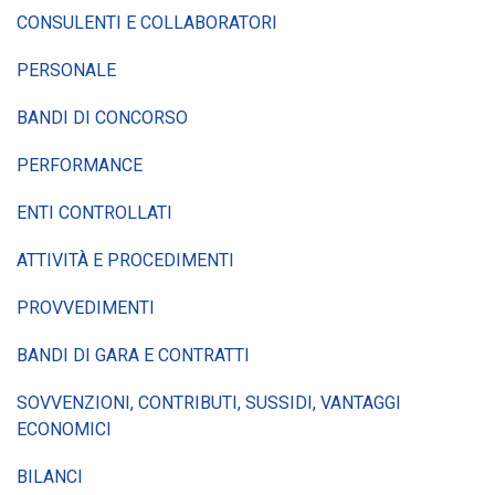
CONSULENTI E COLLABORATORI
PERSONALE
BANDI DI CONCORSO
PERFORMANCE
ENTI CONTROLLATI
ATTIVITÀ E PROCEDIMENTI
PROVVEDIMENTI
BANDI DI GARA E CONTRATTI
SOVVENZIONI, CONTRIBUTI, SUSSIDI, VANTAGGI
ECONOMICI
BILANCI