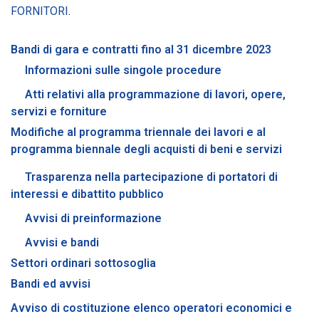
FORNITORI
.
Bandi di gara e contratti fino al 31 dicembre 2023
Informazioni sulle singole procedure
Atti relativi alla programmazione di lavori, opere,
servizi e forniture
Modifiche al programma triennale dei lavori e al
programma biennale degli acquisti di beni e servizi
Trasparenza nella partecipazione di portatori di
interessi e dibattito pubblico
Avvisi di preinformazione
Avvisi e bandi
Settori ordinari sottosoglia
Bandi ed avvisi
Avviso di costituzione elenco operatori economici e