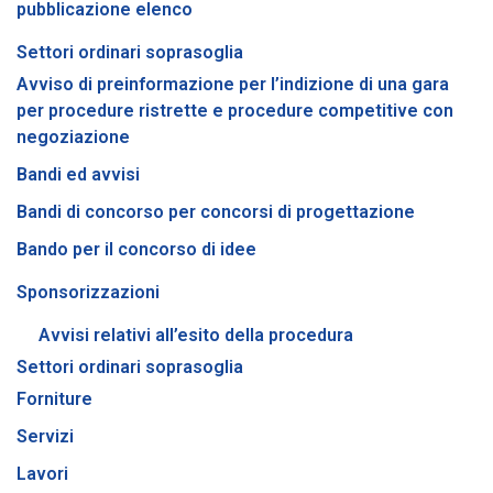
pubblicazione elenco
Settori ordinari soprasoglia
Avviso di preinformazione per l’indizione di una gara
per procedure ristrette e procedure competitive con
negoziazione
Bandi ed avvisi
Bandi di concorso per concorsi di progettazione
Bando per il concorso di idee
Sponsorizzazioni
Avvisi relativi all’esito della procedura
Settori ordinari soprasoglia
Forniture
Servizi
Lavori