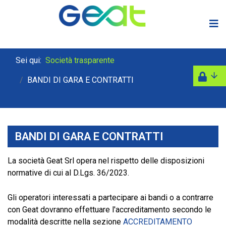
Sei qui:
Società trasparente
BANDI DI GARA E CONTRATTI
BANDI DI GARA E CONTRATTI
La società Geat Srl opera nel rispetto delle disposizioni
normative di cui al D.Lgs. 36/2023.
Gli operatori interessati a partecipare ai bandi o a contrarre
con Geat dovranno effettuare l'accreditamento secondo le
modalità descritte nella sezione
ACCREDITAMENTO