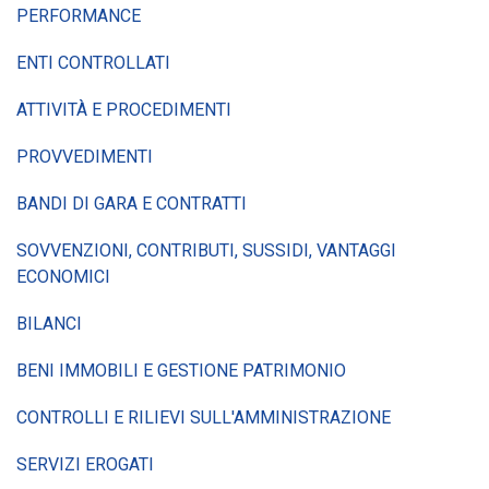
PERFORMANCE
ENTI CONTROLLATI
ATTIVITÀ E PROCEDIMENTI
PROVVEDIMENTI
BANDI DI GARA E CONTRATTI
SOVVENZIONI, CONTRIBUTI, SUSSIDI, VANTAGGI
ECONOMICI
BILANCI
BENI IMMOBILI E GESTIONE PATRIMONIO
CONTROLLI E RILIEVI SULL'AMMINISTRAZIONE
SERVIZI EROGATI