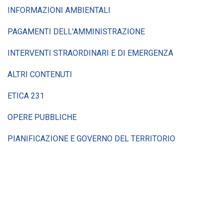
INFORMAZIONI AMBIENTALI
PAGAMENTI DELL'AMMINISTRAZIONE
INTERVENTI STRAORDINARI E DI EMERGENZA
ALTRI CONTENUTI
ETICA 231
OPERE PUBBLICHE
PIANIFICAZIONE E GOVERNO DEL TERRITORIO