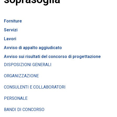
Forniture
Servizi
Lavori
Avviso di appalto aggiudicato
Avviso sui risultati del concorso di progettazione
DISPOSIZIONI GENERALI
ORGANIZZAZIONE
CONSULENTI E COLLABORATORI
PERSONALE
BANDI DI CONCORSO