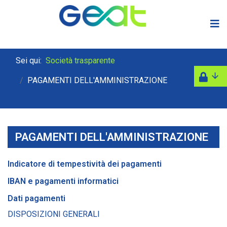
Sei qui:
Società trasparente
PAGAMENTI DELL'AMMINISTRAZIONE
PAGAMENTI DELL'AMMINISTRAZIONE
Indicatore di tempestività dei pagamenti
IBAN e pagamenti informatici
Dati pagamenti
DISPOSIZIONI GENERALI