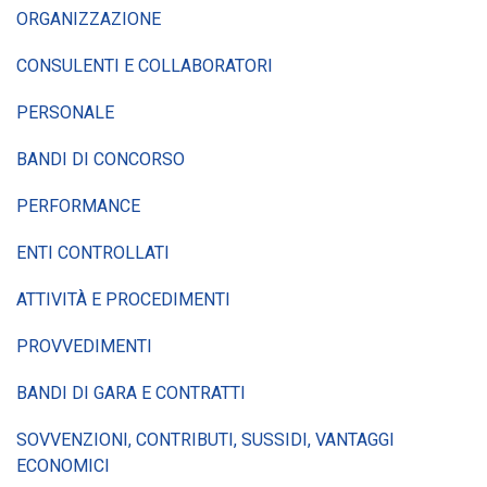
ORGANIZZAZIONE
CONSULENTI E COLLABORATORI
PERSONALE
BANDI DI CONCORSO
PERFORMANCE
ENTI CONTROLLATI
ATTIVITÀ E PROCEDIMENTI
PROVVEDIMENTI
BANDI DI GARA E CONTRATTI
SOVVENZIONI, CONTRIBUTI, SUSSIDI, VANTAGGI
ECONOMICI