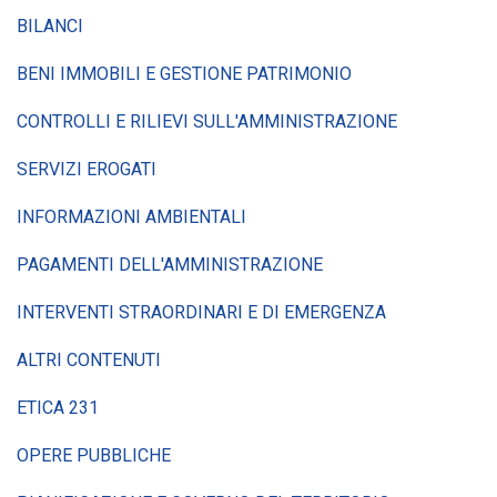
BILANCI
BENI IMMOBILI E GESTIONE PATRIMONIO
CONTROLLI E RILIEVI SULL'AMMINISTRAZIONE
SERVIZI EROGATI
INFORMAZIONI AMBIENTALI
PAGAMENTI DELL'AMMINISTRAZIONE
INTERVENTI STRAORDINARI E DI EMERGENZA
ALTRI CONTENUTI
ETICA 231
OPERE PUBBLICHE