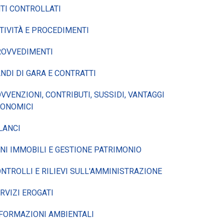
TI CONTROLLATI
TIVITÀ E PROCEDIMENTI
ROVVEDIMENTI
NDI DI GARA E CONTRATTI
VVENZIONI, CONTRIBUTI, SUSSIDI, VANTAGGI
CONOMICI
LANCI
NI IMMOBILI E GESTIONE PATRIMONIO
NTROLLI E RILIEVI SULL'AMMINISTRAZIONE
RVIZI EROGATI
FORMAZIONI AMBIENTALI