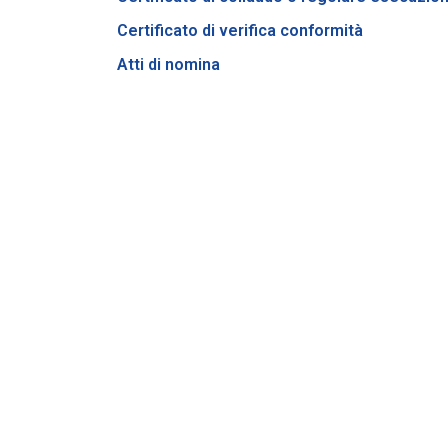
Certificato di verifica conformità
Atti di nomina