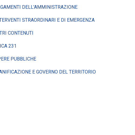
GAMENTI DELL'AMMINISTRAZIONE
TERVENTI STRAORDINARI E DI EMERGENZA
TRI CONTENUTI
ICA 231
ERE PUBBLICHE
ANIFICAZIONE E GOVERNO DEL TERRITORIO