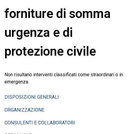
forniture di somma
urgenza e di
protezione civile
Non risultano interventi classificati come straordinari o in
emergenza.
DISPOSIZIONI GENERALI
ORGANIZZAZIONE
CONSULENTI E COLLABORATORI