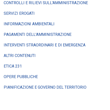
CONTROLLI E RILIEVI SULL'AMMINISTRAZIONE
SERVIZI EROGATI
INFORMAZIONI AMBIENTALI
PAGAMENTI DELL'AMMINISTRAZIONE
INTERVENTI STRAORDINARI E DI EMERGENZA
ALTRI CONTENUTI
ETICA 231
OPERE PUBBLICHE
PIANIFICAZIONE E GOVERNO DEL TERRITORIO