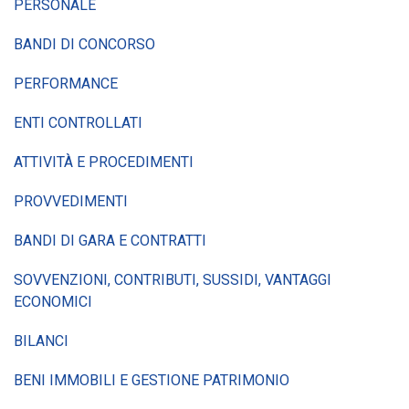
PERSONALE
BANDI DI CONCORSO
PERFORMANCE
ENTI CONTROLLATI
ATTIVITÀ E PROCEDIMENTI
PROVVEDIMENTI
BANDI DI GARA E CONTRATTI
SOVVENZIONI, CONTRIBUTI, SUSSIDI, VANTAGGI
ECONOMICI
BILANCI
BENI IMMOBILI E GESTIONE PATRIMONIO