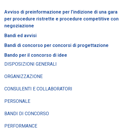
Avviso di preinformazione per l’indizione di una gara
per procedure ristrette e procedure competitive con
negoziazione
Bandi ed avvisi
Bandi di concorso per concorsi di progettazione
Bando per il concorso di idee
DISPOSIZIONI GENERALI
ORGANIZZAZIONE
CONSULENTI E COLLABORATORI
PERSONALE
BANDI DI CONCORSO
PERFORMANCE