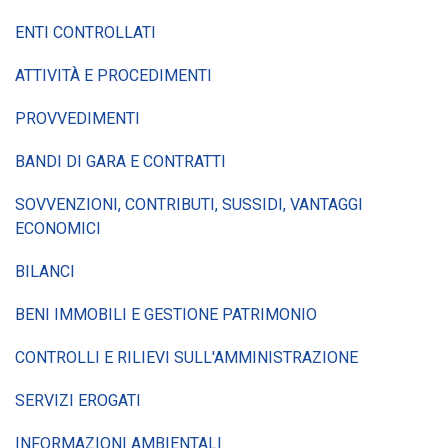
ENTI CONTROLLATI
ATTIVITÀ E PROCEDIMENTI
PROVVEDIMENTI
BANDI DI GARA E CONTRATTI
SOVVENZIONI, CONTRIBUTI, SUSSIDI, VANTAGGI
ECONOMICI
BILANCI
BENI IMMOBILI E GESTIONE PATRIMONIO
CONTROLLI E RILIEVI SULL'AMMINISTRAZIONE
SERVIZI EROGATI
INFORMAZIONI AMBIENTALI