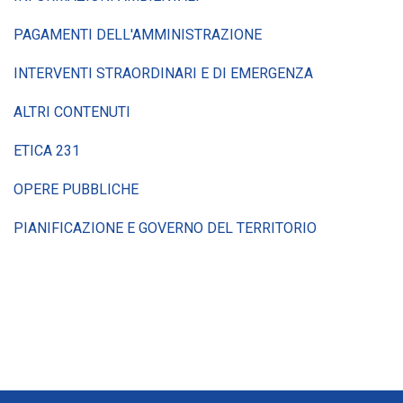
PAGAMENTI DELL'AMMINISTRAZIONE
INTERVENTI STRAORDINARI E DI EMERGENZA
ALTRI CONTENUTI
ETICA 231
OPERE PUBBLICHE
PIANIFICAZIONE E GOVERNO DEL TERRITORIO