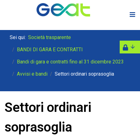
Sei qui:
Società trasparente
BANDI DI GARA E CONTRATTI
Bandi di gara e contratti fino al 31 dicembre 2023
Avvisi e bandi
Settori ordinari soprasoglia
Settori ordinari
soprasoglia