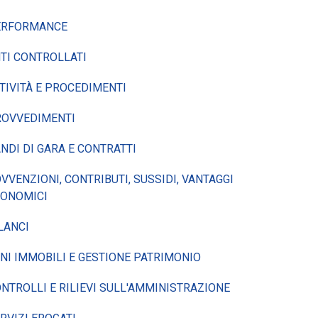
ERFORMANCE
TI CONTROLLATI
TIVITÀ E PROCEDIMENTI
ROVVEDIMENTI
NDI DI GARA E CONTRATTI
VVENZIONI, CONTRIBUTI, SUSSIDI, VANTAGGI
CONOMICI
LANCI
NI IMMOBILI E GESTIONE PATRIMONIO
NTROLLI E RILIEVI SULL'AMMINISTRAZIONE