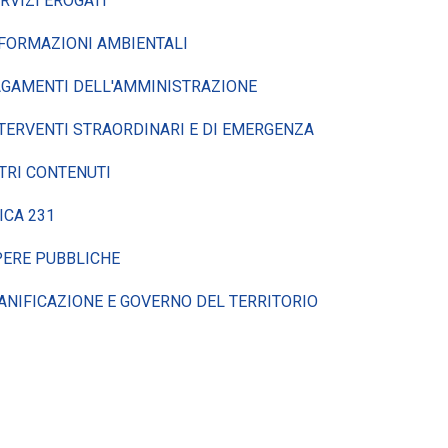
RVIZI EROGATI
FORMAZIONI AMBIENTALI
GAMENTI DELL'AMMINISTRAZIONE
TERVENTI STRAORDINARI E DI EMERGENZA
TRI CONTENUTI
ICA 231
ERE PUBBLICHE
ANIFICAZIONE E GOVERNO DEL TERRITORIO