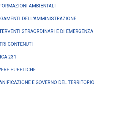
FORMAZIONI AMBIENTALI
GAMENTI DELL'AMMINISTRAZIONE
TERVENTI STRAORDINARI E DI EMERGENZA
TRI CONTENUTI
ICA 231
ERE PUBBLICHE
ANIFICAZIONE E GOVERNO DEL TERRITORIO