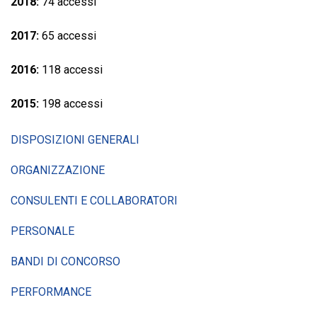
2018:
74 accessi
2017:
65 accessi
2016:
118 accessi
2015:
198 accessi
DISPOSIZIONI GENERALI
ORGANIZZAZIONE
CONSULENTI E COLLABORATORI
PERSONALE
BANDI DI CONCORSO
PERFORMANCE