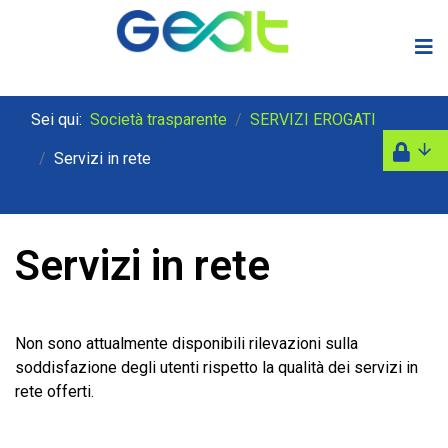
Sei qui:
Società trasparente
SERVIZI EROGATI
Servizi in rete
Servizi in rete
Non sono attualmente disponibili rilevazioni sulla
soddisfazione degli utenti rispetto la qualità dei servizi in
rete offerti.