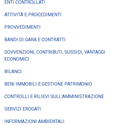
ENTI CONTROLLATI
ATTIVITÀ E PROCEDIMENTI
PROVVEDIMENTI
BANDI DI GARA E CONTRATTI
SOVVENZIONI, CONTRIBUTI, SUSSIDI, VANTAGGI
ECONOMICI
BILANCI
BENI IMMOBILI E GESTIONE PATRIMONIO
CONTROLLI E RILIEVI SULL'AMMINISTRAZIONE
SERVIZI EROGATI
INFORMAZIONI AMBIENTALI