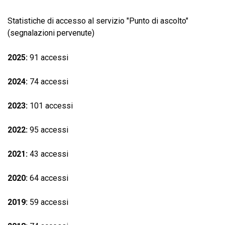
Statistiche di accesso al servizio "Punto di ascolto"
(segnalazioni pervenute)
2025:
91 accessi
2024:
74 accessi
2023:
101 accessi
2022:
95 accessi
2021:
43 accessi
2020:
64 accessi
2019:
59 accessi