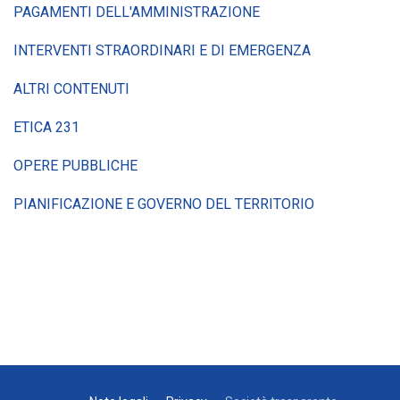
PAGAMENTI DELL'AMMINISTRAZIONE
INTERVENTI STRAORDINARI E DI EMERGENZA
ALTRI CONTENUTI
ETICA 231
OPERE PUBBLICHE
PIANIFICAZIONE E GOVERNO DEL TERRITORIO