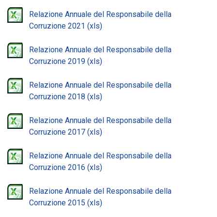
Relazione Annuale del Responsabile della
Corruzione 2021
Relazione Annuale del Responsabile della
Corruzione 2019
Relazione Annuale del Responsabile della
Corruzione 2018
Relazione Annuale del Responsabile della
Corruzione 2017
Relazione Annuale del Responsabile della
Corruzione 2016
Relazione Annuale del Responsabile della
Corruzione 2015