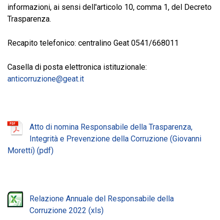
informazioni, ai sensi dell'articolo 10, comma 1, del Decreto
Trasparenza.
Recapito telefonico: centralino Geat 0541/668011
Casella di posta elettronica istituzionale:
anticorruzione@geat.it
Atto di nomina Responsabile della Trasparenza,
Integrità e Prevenzione della Corruzione (Giovanni
Moretti)
Relazione Annuale del Responsabile della
Corruzione 2022