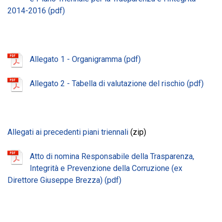
2014-2016
Allegato 1 - Organigramma
Allegato 2 - Tabella di valutazione del rischio
Allegati ai precedenti piani triennali
(zip)
Atto di nomina Responsabile della Trasparenza,
Integrità e Prevenzione della Corruzione (ex
Direttore Giuseppe Brezza)