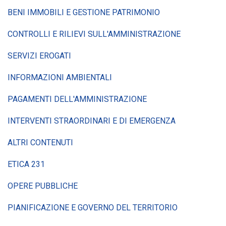
BENI IMMOBILI E GESTIONE PATRIMONIO
CONTROLLI E RILIEVI SULL'AMMINISTRAZIONE
SERVIZI EROGATI
INFORMAZIONI AMBIENTALI
PAGAMENTI DELL'AMMINISTRAZIONE
INTERVENTI STRAORDINARI E DI EMERGENZA
ALTRI CONTENUTI
ETICA 231
OPERE PUBBLICHE
PIANIFICAZIONE E GOVERNO DEL TERRITORIO