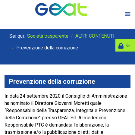
Sei qui:
Società trasparente
ALTRI CONTENUTI
Prevenzione della corruzione
Prevenzione della corruzione
In data 24 settembre 2020 il Consiglio di Amministrazione
ha nominato il Direttore Giovanni Moretti quale
“Responsabile della Trasparenza, Integrità e Prevenzione
della Corruzione” presso GEAT Srl. Al medesimo
Responsabile PTC è demandata l'elaborazione, la
trasmissione e/o la pubblicazione di atti, dati e