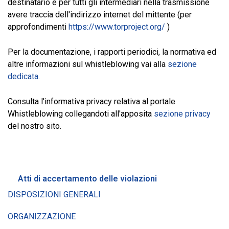
destinatario e per tutti gli intermediari nella trasmissione
avere traccia dell'indirizzo internet del mittente (per
approfondimenti
https://www.torproject.org/
)
Per la documentazione, i rapporti periodici, la normativa ed
altre informazioni sul whistleblowing vai alla
sezione
dedicata
.
Consulta l'informativa privacy relativa al portale
Whistleblowing collegandoti all'apposita
sezione privacy
del nostro sito.
Atti di accertamento delle violazioni
DISPOSIZIONI GENERALI
ORGANIZZAZIONE