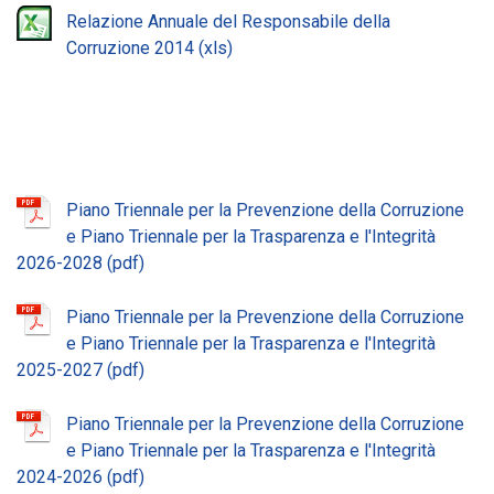
Relazione Annuale del Responsabile della
Corruzione 2014
Piano Triennale per la Prevenzione della Corruzione
e Piano Triennale per la Trasparenza e l'Integrità
2026-2028
Piano Triennale per la Prevenzione della Corruzione
e Piano Triennale per la Trasparenza e l'Integrità
2025-2027
Piano Triennale per la Prevenzione della Corruzione
e Piano Triennale per la Trasparenza e l'Integrità
2024-2026