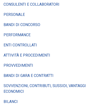
CONSULENTI E COLLABORATORI
PERSONALE
BANDI DI CONCORSO
PERFORMANCE
ENTI CONTROLLATI
ATTIVITÀ E PROCEDIMENTI
PROVVEDIMENTI
BANDI DI GARA E CONTRATTI
SOVVENZIONI, CONTRIBUTI, SUSSIDI, VANTAGGI
ECONOMICI
BILANCI