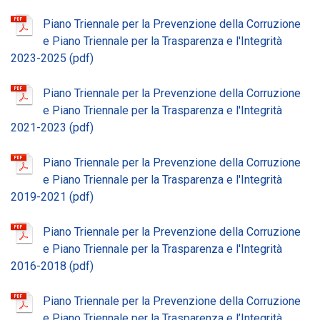
Piano Triennale per la Prevenzione della Corruzione
e Piano Triennale per la Trasparenza e l'Integrità
2023-2025
Piano Triennale per la Prevenzione della Corruzione
e Piano Triennale per la Trasparenza e l'Integrità
2021-2023
Piano Triennale per la Prevenzione della Corruzione
e Piano Triennale per la Trasparenza e l'Integrità
2019-2021
Piano Triennale per la Prevenzione della Corruzione
e Piano Triennale per la Trasparenza e l'Integrità
2016-2018
Piano Triennale per la Prevenzione della Corruzione
e Piano Triennale per la Trasparenza e l’Integrità