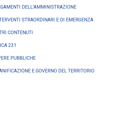
GAMENTI DELL'AMMINISTRAZIONE
TERVENTI STRAORDINARI E DI EMERGENZA
TRI CONTENUTI
ICA 231
ERE PUBBLICHE
ANIFICAZIONE E GOVERNO DEL TERRITORIO