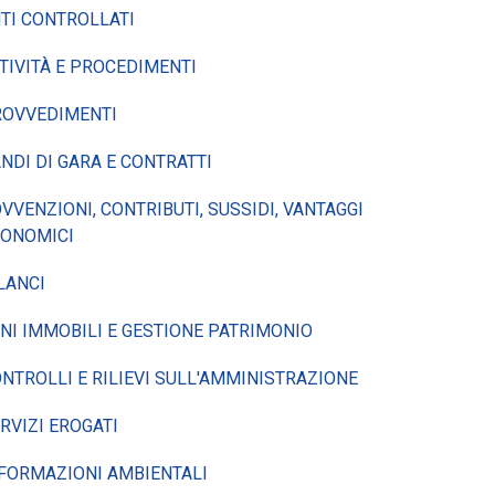
TI CONTROLLATI
TIVITÀ E PROCEDIMENTI
ROVVEDIMENTI
NDI DI GARA E CONTRATTI
VVENZIONI, CONTRIBUTI, SUSSIDI, VANTAGGI
CONOMICI
LANCI
NI IMMOBILI E GESTIONE PATRIMONIO
NTROLLI E RILIEVI SULL'AMMINISTRAZIONE
RVIZI EROGATI
FORMAZIONI AMBIENTALI