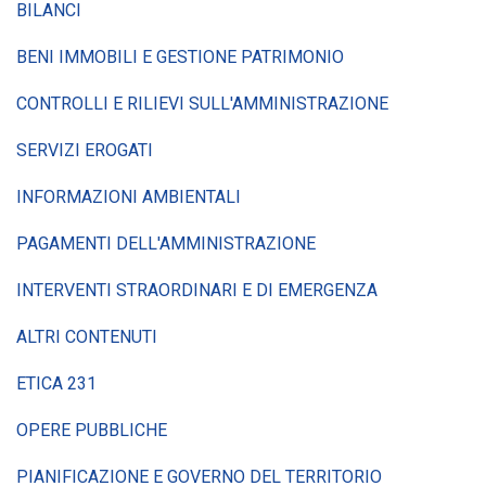
BILANCI
BENI IMMOBILI E GESTIONE PATRIMONIO
CONTROLLI E RILIEVI SULL'AMMINISTRAZIONE
SERVIZI EROGATI
INFORMAZIONI AMBIENTALI
PAGAMENTI DELL'AMMINISTRAZIONE
INTERVENTI STRAORDINARI E DI EMERGENZA
ALTRI CONTENUTI
ETICA 231
OPERE PUBBLICHE
PIANIFICAZIONE E GOVERNO DEL TERRITORIO