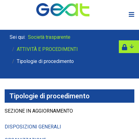
Sei qui:
Società trasparente
ATTIVITÀ E PROCEDIMENTI
Tipologie di procedimento
Tipologie di procedimento
SEZIONE IN AGGIORNAMENTO
DISPOSIZIONI GENERALI