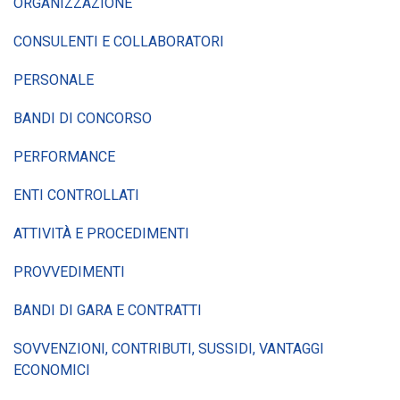
ORGANIZZAZIONE
CONSULENTI E COLLABORATORI
PERSONALE
BANDI DI CONCORSO
PERFORMANCE
ENTI CONTROLLATI
ATTIVITÀ E PROCEDIMENTI
PROVVEDIMENTI
BANDI DI GARA E CONTRATTI
SOVVENZIONI, CONTRIBUTI, SUSSIDI, VANTAGGI
ECONOMICI