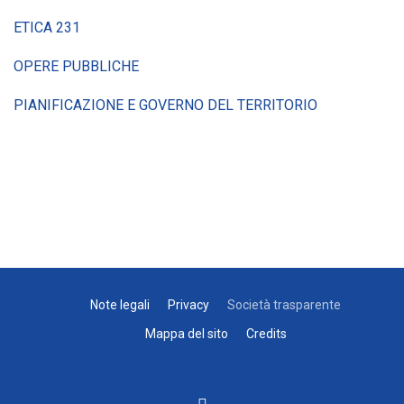
ETICA 231
OPERE PUBBLICHE
PIANIFICAZIONE E GOVERNO DEL TERRITORIO
Note legali
Privacy
Società trasparente
Mappa del sito
Credits