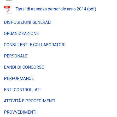
Tassi di assenza personale anno 2014
DISPOSIZIONI GENERALI
ORGANIZZAZIONE
CONSULENTI E COLLABORATORI
PERSONALE
BANDI DI CONCORSO
PERFORMANCE
ENTI CONTROLLATI
ATTIVITÀ E PROCEDIMENTI
PROVVEDIMENTI