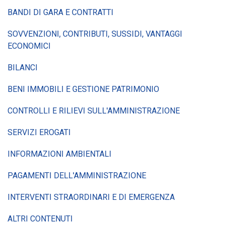
BANDI DI GARA E CONTRATTI
SOVVENZIONI, CONTRIBUTI, SUSSIDI, VANTAGGI
ECONOMICI
BILANCI
BENI IMMOBILI E GESTIONE PATRIMONIO
CONTROLLI E RILIEVI SULL'AMMINISTRAZIONE
SERVIZI EROGATI
INFORMAZIONI AMBIENTALI
PAGAMENTI DELL'AMMINISTRAZIONE
INTERVENTI STRAORDINARI E DI EMERGENZA
ALTRI CONTENUTI