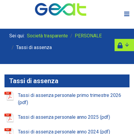
Sei qui:
Società trasparente
PERSONALE
Tassi di assenza
Tassi di assenza
Tassi di assenza personale primo trimestre 2026
Tassi di assenza personale anno 2025
Tassi di assenza personale anno 2024