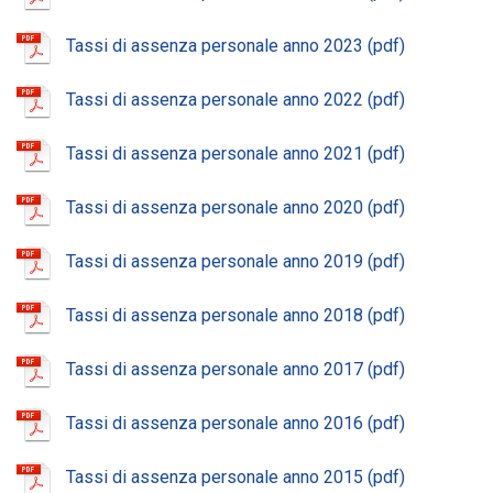
Tassi di assenza personale anno 2023
Tassi di assenza personale anno 2022
Tassi di assenza personale anno 2021
Tassi di assenza personale anno 2020
Tassi di assenza personale anno 2019
Tassi di assenza personale anno 2018
Tassi di assenza personale anno 2017
Tassi di assenza personale anno 2016
Tassi di assenza personale anno 2015