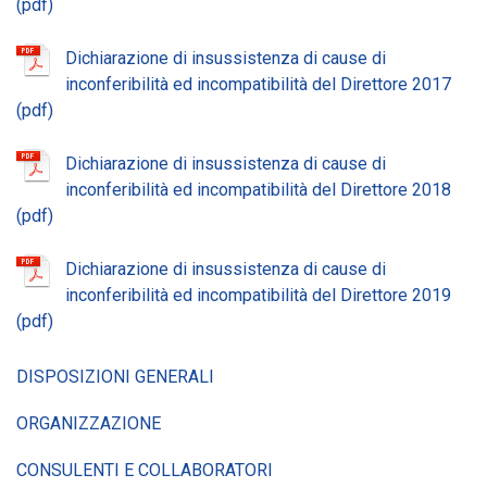
Dichiarazione di insussistenza di cause di
inconferibilità ed incompatibilità del Direttore 2017
Dichiarazione di insussistenza di cause di
inconferibilità ed incompatibilità del Direttore 2018
Dichiarazione di insussistenza di cause di
inconferibilità ed incompatibilità del Direttore 2019
DISPOSIZIONI GENERALI
ORGANIZZAZIONE
CONSULENTI E COLLABORATORI