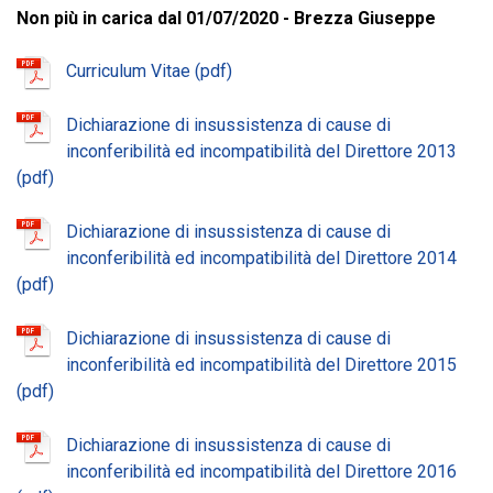
Non più in carica dal 01/07/2020 - Brezza Giuseppe
Curriculum Vitae
Dichiarazione di insussistenza di cause di
inconferibilità ed incompatibilità del Direttore 2013
Dichiarazione di insussistenza di cause di
inconferibilità ed incompatibilità del Direttore 2014
Dichiarazione di insussistenza di cause di
inconferibilità ed incompatibilità del Direttore 2015
Dichiarazione di insussistenza di cause di
inconferibilità ed incompatibilità del Direttore 2016