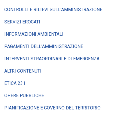
CONTROLLI E RILIEVI SULL'AMMINISTRAZIONE
SERVIZI EROGATI
INFORMAZIONI AMBIENTALI
PAGAMENTI DELL'AMMINISTRAZIONE
INTERVENTI STRAORDINARI E DI EMERGENZA
ALTRI CONTENUTI
ETICA 231
OPERE PUBBLICHE
PIANIFICAZIONE E GOVERNO DEL TERRITORIO