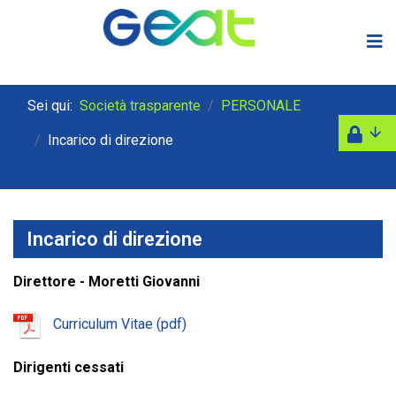
Sei qui:
Società trasparente
PERSONALE
Incarico di direzione
Incarico di direzione
Direttore - Moretti Giovanni
Curriculum Vitae
Dirigenti cessati