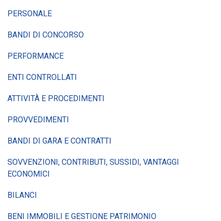
PERSONALE
BANDI DI CONCORSO
PERFORMANCE
ENTI CONTROLLATI
ATTIVITÀ E PROCEDIMENTI
PROVVEDIMENTI
BANDI DI GARA E CONTRATTI
SOVVENZIONI, CONTRIBUTI, SUSSIDI, VANTAGGI
ECONOMICI
BILANCI
BENI IMMOBILI E GESTIONE PATRIMONIO