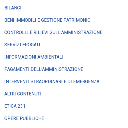
BILANCI
BENI IMMOBILI E GESTIONE PATRIMONIO
CONTROLLI E RILIEVI SULL'AMMINISTRAZIONE
SERVIZI EROGATI
INFORMAZIONI AMBIENTALI
PAGAMENTI DELL'AMMINISTRAZIONE
INTERVENTI STRAORDINARI E DI EMERGENZA
ALTRI CONTENUTI
ETICA 231
OPERE PUBBLICHE