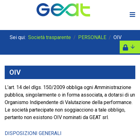
Sei qui:
Società trasparente
PERSONALE
OIV
OIV
L’art. 14 del dlgs. 150/2009 obbliga ogni Amministrazione
pubblica, singolarmente o in forma associata, a dotarsi di un
Organismo Indipendente di Valutazione della performance.
Le società partecipate non soggiacciono a tale obbligo,
pertanto non esistono OIV nominati da GEAT srl.
DISPOSIZIONI GENERALI