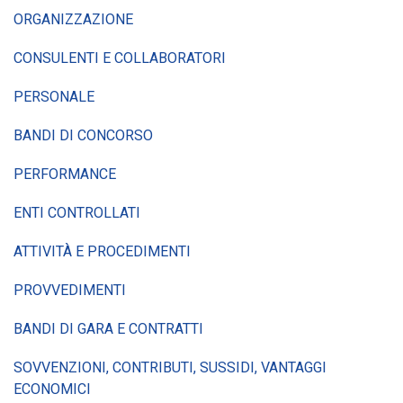
ORGANIZZAZIONE
CONSULENTI E COLLABORATORI
PERSONALE
BANDI DI CONCORSO
PERFORMANCE
ENTI CONTROLLATI
ATTIVITÀ E PROCEDIMENTI
PROVVEDIMENTI
BANDI DI GARA E CONTRATTI
SOVVENZIONI, CONTRIBUTI, SUSSIDI, VANTAGGI
ECONOMICI