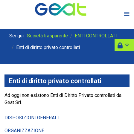
Sei qui:
Società trasparente
ENTI CONTROLLATI
Enti di diritto privato controllati
Enti di diritto privato controllati
Ad oggi non esistono Enti di Diritto Privato controllati da
Geat Srl.
DISPOSIZIONI GENERALI
ORGANIZZAZIONE