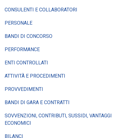
CONSULENTI E COLLABORATORI
PERSONALE
BANDI DI CONCORSO
PERFORMANCE
ENTI CONTROLLATI
ATTIVITÀ E PROCEDIMENTI
PROVVEDIMENTI
BANDI DI GARA E CONTRATTI
SOVVENZIONI, CONTRIBUTI, SUSSIDI, VANTAGGI
ECONOMICI
BILANCI