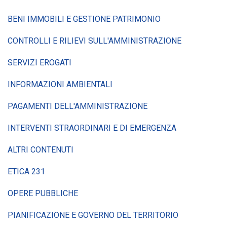
BENI IMMOBILI E GESTIONE PATRIMONIO
CONTROLLI E RILIEVI SULL'AMMINISTRAZIONE
SERVIZI EROGATI
INFORMAZIONI AMBIENTALI
PAGAMENTI DELL'AMMINISTRAZIONE
INTERVENTI STRAORDINARI E DI EMERGENZA
ALTRI CONTENUTI
ETICA 231
OPERE PUBBLICHE
PIANIFICAZIONE E GOVERNO DEL TERRITORIO