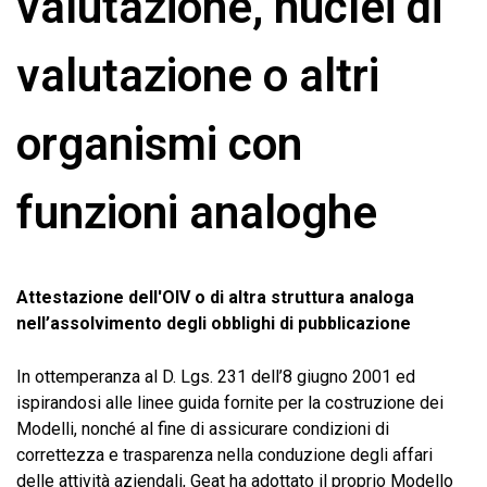
valutazione, nuclei di
valutazione o altri
organismi con
funzioni analoghe
Attestazione dell'OIV o di altra struttura analoga
nell’assolvimento degli obblighi di pubblicazione
In ottemperanza al D. Lgs. 231 dell’8 giugno 2001 ed
ispirandosi alle linee guida fornite per la costruzione dei
Modelli, nonché al fine di assicurare condizioni di
correttezza e trasparenza nella conduzione degli affari
delle attività aziendali, Geat ha adottato il proprio Modello