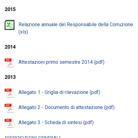
2015
Relazione annuale del Responsabile della Corruzione
2014
Attestazioni primo semestre 2014
2013
Allegato 1 - Griglia di rilevazione
Allegato 2 - Documento di attestazione
Allegato 3 - Scheda di sintesi