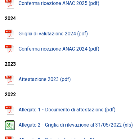
Conferma ricezione ANAC 2025
2024
Griglia di valutazione 2024
Conferma ricezione ANAC 2024
2023
Attestazione 2023
2022
Allegato 1 - Documento di attestazione
Allegato 2 - Griglia di rilevazione al 31/05/2022