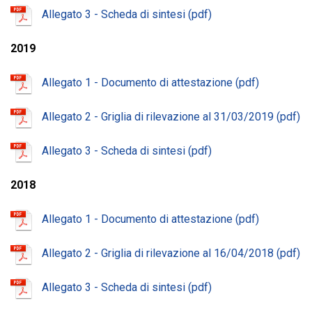
Allegato 3 - Scheda di sintesi
2019
Allegato 1 - Documento di attestazione
Allegato 2 - Griglia di rilevazione al 31/03/2019
Allegato 3 - Scheda di sintesi
2018
Allegato 1 - Documento di attestazione
Allegato 2 - Griglia di rilevazione al 16/04/2018
Allegato 3 - Scheda di sintesi