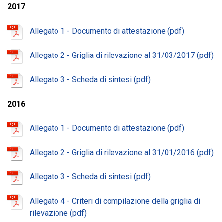
2017
Allegato 1 - Documento di attestazione
Allegato 2 - Griglia di rilevazione al 31/03/2017
Allegato 3 - Scheda di sintesi
2016
Allegato 1 - Documento di attestazione
Allegato 2 - Griglia di rilevazione al 31/01/2016
Allegato 3 - Scheda di sintesi
Allegato 4 - Criteri di compilazione della griglia di
rilevazione