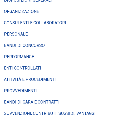
DISPOSIZIONI GENERALI
ORGANIZZAZIONE
CONSULENTI E COLLABORATORI
PERSONALE
BANDI DI CONCORSO
PERFORMANCE
ENTI CONTROLLATI
ATTIVITÀ E PROCEDIMENTI
PROVVEDIMENTI
BANDI DI GARA E CONTRATTI
SOVVENZIONI, CONTRIBUTI, SUSSIDI, VANTAGGI