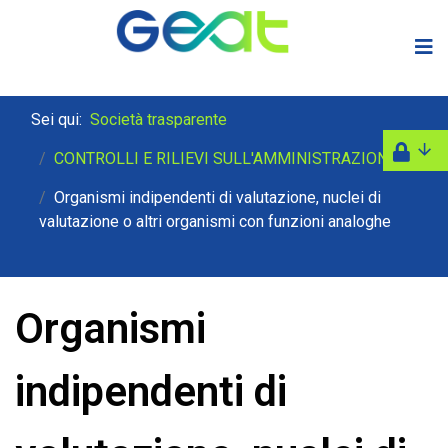
Sei qui:
Società trasparente
CONTROLLI E RILIEVI SULL'AMMINISTRAZIONE
Organismi indipendenti di valutazione, nuclei di
valutazione o altri organismi con funzioni analoghe
Organismi
indipendenti di