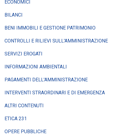
ECONOMICI
BILANCI
BENI IMMOBILI E GESTIONE PATRIMONIO
CONTROLLI E RILIEVI SULL'AMMINISTRAZIONE
SERVIZI EROGATI
INFORMAZIONI AMBIENTALI
PAGAMENTI DELL'AMMINISTRAZIONE
INTERVENTI STRAORDINARI E DI EMERGENZA
ALTRI CONTENUTI
ETICA 231
OPERE PUBBLICHE