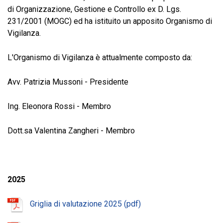
di Organizzazione, Gestione e Controllo ex D. Lgs.
231/2001 (MOGC) ed ha istituito un apposito Organismo di
Vigilanza.
L'Organismo di Vigilanza è attualmente composto da:
Avv. Patrizia Mussoni - Presidente
Ing. Eleonora Rossi - Membro
Dott.sa Valentina Zangheri - Membro
2025
Griglia di valutazione 2025