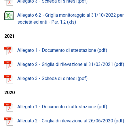
Allegato 3 - Scheda di sintesi
Allegato 6.2 - Griglia monitoraggio al 31/10/2022 per
società ed enti - Par. 1.2
2021
Allegato 1 - Documento di attestazione
Allegato 2 - Griglia di rilevazione al 31/03/2021
Allegato 3 - Scheda di sintesi
2020
Allegato 1 - Documento di attestazione
Allegato 2 - Griglia di rilevazione al 26/06/2020