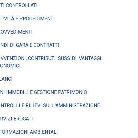
TI CONTROLLATI
TIVITÀ E PROCEDIMENTI
ROVVEDIMENTI
NDI DI GARA E CONTRATTI
VVENZIONI, CONTRIBUTI, SUSSIDI, VANTAGGI
CONOMICI
LANCI
NI IMMOBILI E GESTIONE PATRIMONIO
NTROLLI E RILIEVI SULL'AMMINISTRAZIONE
RVIZI EROGATI
FORMAZIONI AMBIENTALI