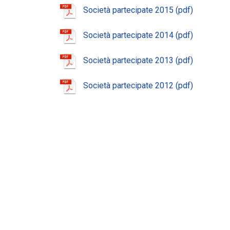
Società partecipate 2015
Società partecipate 2014
Società partecipate 2013
Società partecipate 2012