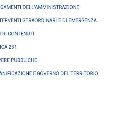
GAMENTI DELL'AMMINISTRAZIONE
TERVENTI STRAORDINARI E DI EMERGENZA
TRI CONTENUTI
ICA 231
ERE PUBBLICHE
ANIFICAZIONE E GOVERNO DEL TERRITORIO