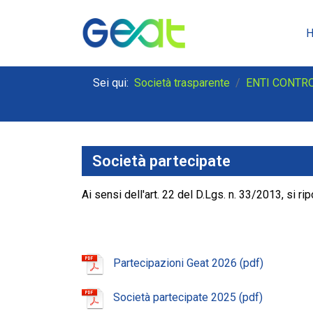
Sei qui:
Società trasparente
ENTI CONTR
Società partecipate
Ai sensi dell'art. 22 del D.Lgs. n. 33/2013, si rip
Partecipazioni Geat 2026
Società partecipate 2025