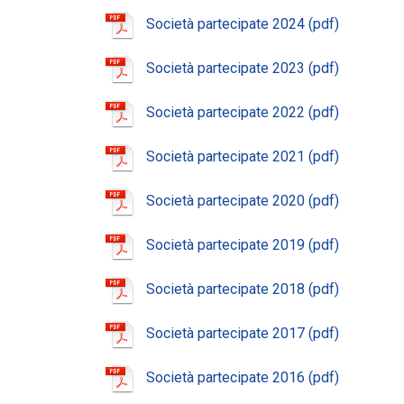
Società partecipate 2024
Società partecipate 2023
Società partecipate 2022
Società partecipate 2021
Società partecipate 2020
Società partecipate 2019
Società partecipate 2018
Società partecipate 2017
Società partecipate 2016