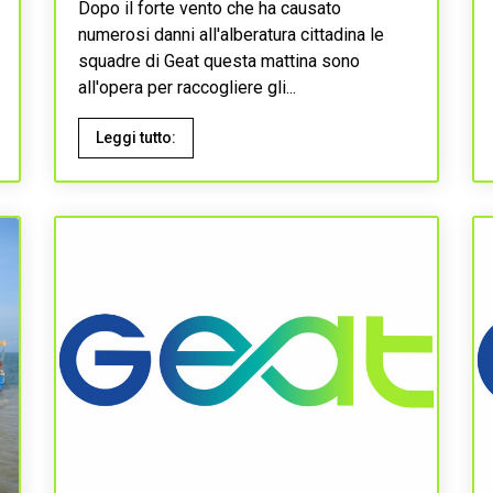
Dopo il forte vento che ha causato
numerosi danni all'alberatura cittadina le
squadre di Geat questa mattina sono
all'opera per raccogliere gli...
Leggi tutto: