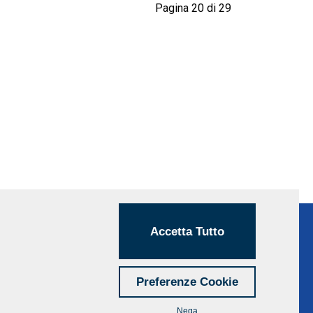
Pagina 20 di 29
Accetta Tutto
Preferenze Cookie
Nega