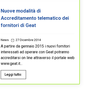
Nuove modalità di
Accreditamento telematico dei
fornitori di Geat
News
27 Dicembre 2014
A partire da gennaio 2015 i nuovi fornitori
interessati ad operare con Geat potranno
accreditarsi on line attraverso il portale web
www.geat.it...
Leggi tutto: