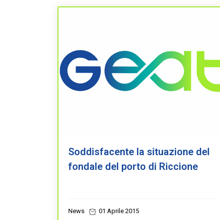
Soddisfacente la situazione del
fondale del porto di Riccione
News
01 Aprile 2015