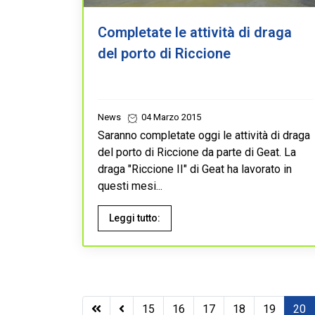
Completate le attività di draga
del porto di Riccione
News
04 Marzo 2015
Saranno completate oggi le attività di draga
del porto di Riccione da parte di Geat. La
draga "Riccione II" di Geat ha lavorato in
questi mesi...
Leggi tutto:
15
16
17
18
19
20