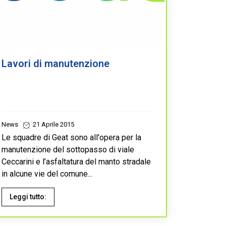
Lavori di manutenzione
News
21 Aprile 2015
Le squadre di Geat sono all'opera per la
manutenzione del sottopasso di viale
Ceccarini e l’asfaltatura del manto stradale
in alcune vie del comune...
Leggi tutto: