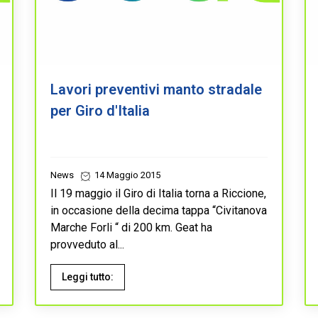
Lavori preventivi manto stradale
per Giro d'Italia
News
14 Maggio 2015
Il 19 maggio il Giro di Italia torna a Riccione,
in occasione della decima tappa “Civitanova
Marche Forli “ di 200 km. Geat ha
provveduto al...
Leggi tutto: