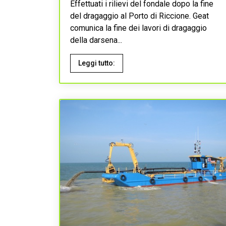
Effettuati i rilievi del fondale dopo la fine
del dragaggio al Porto di Riccione. Geat
comunica la fine dei lavori di dragaggio
della darsena...
Leggi tutto: