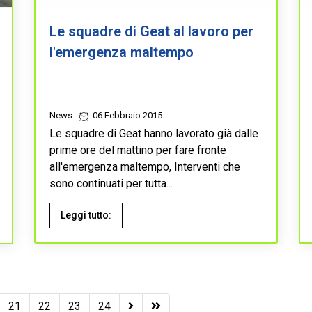
Le squadre di Geat al lavoro per
l'emergenza maltempo
News
06 Febbraio 2015
Le squadre di Geat hanno lavorato già dalle
prime ore del mattino per fare fronte
all'emergenza maltempo, Interventi che
sono continuati per tutta...
Leggi tutto:
21
22
23
24