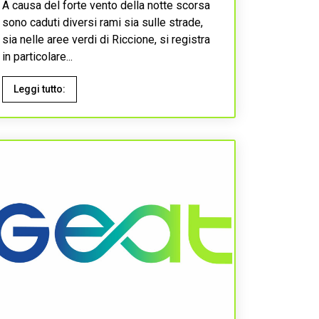
A causa del forte vento della notte scorsa
sono caduti diversi rami sia sulle strade,
sia nelle aree verdi di Riccione, si registra
in particolare...
Leggi tutto: