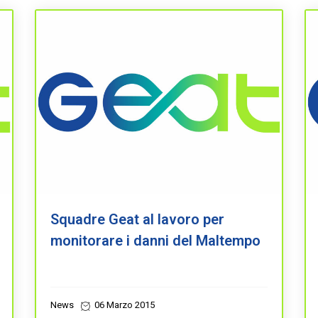
Squadre Geat al lavoro per
monitorare i danni del Maltempo
News
06 Marzo 2015