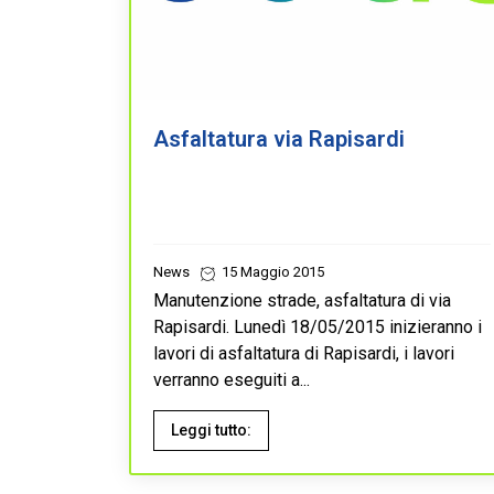
Asfaltatura via Rapisardi
News
15 Maggio 2015
Manutenzione strade, asfaltatura di via
Rapisardi. Lunedì 18/05/2015 inizieranno i
lavori di asfaltatura di Rapisardi, i lavori
verranno eseguiti a...
Leggi tutto: