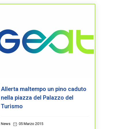
Allerta maltempo un pino caduto
nella piazza del Palazzo del
Turismo
News
05 Marzo 2015