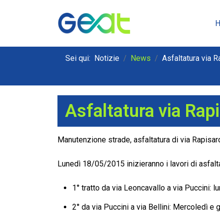
Sei qui:
Notizie
News
Asfaltatura via R
Asfaltatura via Rapi
Manutenzione strade, asfaltatura di via Rapisard
Lunedì 18/05/2015 inizieranno i lavori di asfaltat
1° tratto da via Leoncavallo a via Puccini:
2° da via Puccini a via Bellini: Mercoledì 