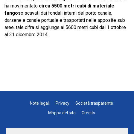
ha movimentato
circa 5500 metri cubi di materiale
fangos
o scavati dai fondali interni del porto canale,
darsene e canale portuale e trasportati nelle apposite sub
aree, tale cifra si aggiunge ai 5600 metri cubi dal 1 ottobre
al 31 dicembre 2014.
Note legali
Privacy
Società trasparente
Mappa del sito
Credits