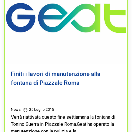
Finiti i lavori di manutenzione alla
fontana di Piazzale Roma
News
25 Luglio 2015
Verrà riattivata questo fine settiamana la fontana di
Tonino Guerra in Piazzale Roma.Geat ha operato la
manutenzione con la pulizia e la...