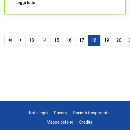
Leggi tutto:
13
14
15
16
17
18
19
20
Note legali
Privacy
Società trasparente
Mappa del sito
Credits