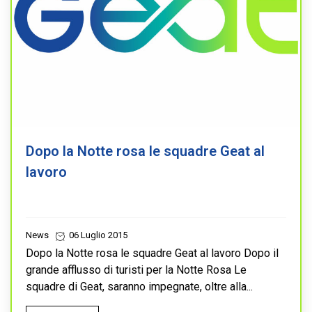
Dopo la Notte rosa le squadre Geat al
lavoro
News
06 Luglio 2015
Dopo la Notte rosa le squadre Geat al lavoro Dopo il
grande afflusso di turisti per la Notte Rosa Le
squadre di Geat, saranno impegnate, oltre alla...