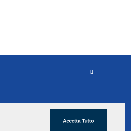
Accetta Tutto