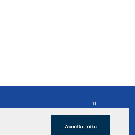
Accetta Tutto