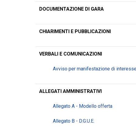
DOCUMENTAZIONE DI GARA
CHIARIMENTI E PUBBLICAZIONI
VERBALI E COMUNICAZIONI
Avviso per manifestazione di interess
ALLEGATI AMMINISTRATIVI
Allegato A - Modello offerta
Allegato B - D.G.U.E.