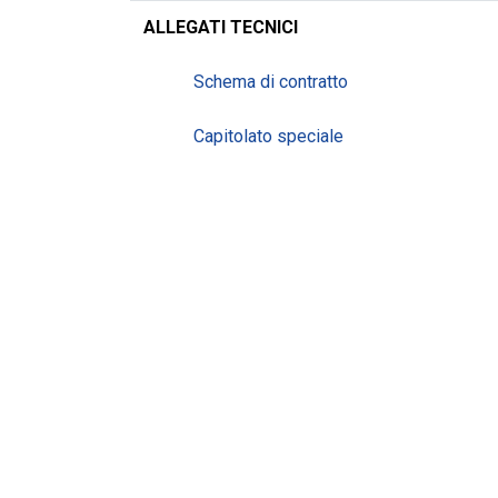
ALLEGATI TECNICI
Schema di contratto
Capitolato speciale