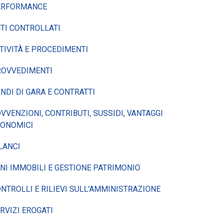
ERFORMANCE
TI CONTROLLATI
TIVITÀ E PROCEDIMENTI
ROVVEDIMENTI
NDI DI GARA E CONTRATTI
VVENZIONI, CONTRIBUTI, SUSSIDI, VANTAGGI
CONOMICI
LANCI
NI IMMOBILI E GESTIONE PATRIMONIO
NTROLLI E RILIEVI SULL'AMMINISTRAZIONE
RVIZI EROGATI