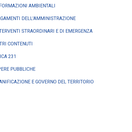
FORMAZIONI AMBIENTALI
GAMENTI DELL'AMMINISTRAZIONE
TERVENTI STRAORDINARI E DI EMERGENZA
TRI CONTENUTI
ICA 231
ERE PUBBLICHE
ANIFICAZIONE E GOVERNO DEL TERRITORIO