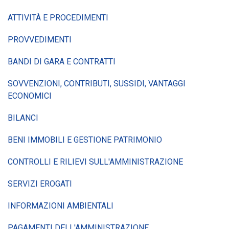
ATTIVITÀ E PROCEDIMENTI
PROVVEDIMENTI
BANDI DI GARA E CONTRATTI
SOVVENZIONI, CONTRIBUTI, SUSSIDI, VANTAGGI
ECONOMICI
BILANCI
BENI IMMOBILI E GESTIONE PATRIMONIO
CONTROLLI E RILIEVI SULL'AMMINISTRAZIONE
SERVIZI EROGATI
INFORMAZIONI AMBIENTALI
PAGAMENTI DELL'AMMINISTRAZIONE