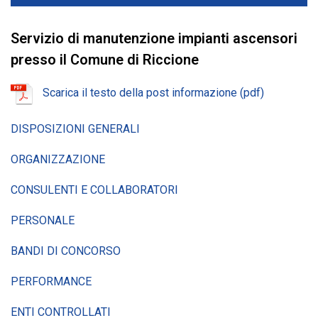
Servizio di manutenzione impianti ascensori
presso il Comune di Riccione
Scarica il testo della post informazione (pdf)
DISPOSIZIONI GENERALI
ORGANIZZAZIONE
CONSULENTI E COLLABORATORI
PERSONALE
BANDI DI CONCORSO
PERFORMANCE
ENTI CONTROLLATI