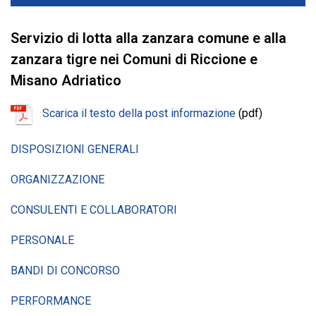
Servizio di lotta alla zanzara comune e alla
zanzara tigre nei Comuni di Riccione e
Misano Adriatico
Scarica il testo della post informazione
(pdf)
DISPOSIZIONI GENERALI
ORGANIZZAZIONE
CONSULENTI E COLLABORATORI
PERSONALE
BANDI DI CONCORSO
PERFORMANCE