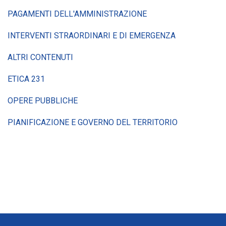
PAGAMENTI DELL'AMMINISTRAZIONE
INTERVENTI STRAORDINARI E DI EMERGENZA
ALTRI CONTENUTI
ETICA 231
OPERE PUBBLICHE
PIANIFICAZIONE E GOVERNO DEL TERRITORIO