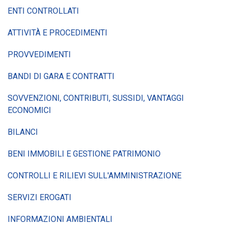
ENTI CONTROLLATI
ATTIVITÀ E PROCEDIMENTI
PROVVEDIMENTI
BANDI DI GARA E CONTRATTI
SOVVENZIONI, CONTRIBUTI, SUSSIDI, VANTAGGI
ECONOMICI
BILANCI
BENI IMMOBILI E GESTIONE PATRIMONIO
CONTROLLI E RILIEVI SULL'AMMINISTRAZIONE
SERVIZI EROGATI
INFORMAZIONI AMBIENTALI