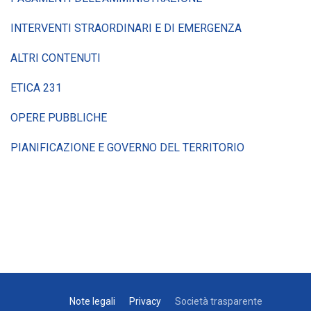
INTERVENTI STRAORDINARI E DI EMERGENZA
ALTRI CONTENUTI
ETICA 231
OPERE PUBBLICHE
PIANIFICAZIONE E GOVERNO DEL TERRITORIO
Note legali
Privacy
Società trasparente