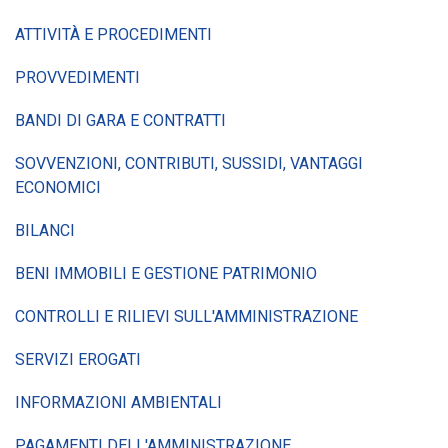
ATTIVITÀ E PROCEDIMENTI
PROVVEDIMENTI
BANDI DI GARA E CONTRATTI
SOVVENZIONI, CONTRIBUTI, SUSSIDI, VANTAGGI
ECONOMICI
BILANCI
BENI IMMOBILI E GESTIONE PATRIMONIO
CONTROLLI E RILIEVI SULL'AMMINISTRAZIONE
SERVIZI EROGATI
INFORMAZIONI AMBIENTALI
PAGAMENTI DELL'AMMINISTRAZIONE