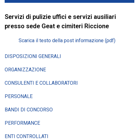
Servizi di pulizie uffici e servizi ausiliari
presso sede Geat e cimiteri Riccione
Scarica il testo della post informazione (pdf)
DISPOSIZIONI GENERALI
ORGANIZZAZIONE
CONSULENTI E COLLABORATORI
PERSONALE
BANDI DI CONCORSO
PERFORMANCE
ENTI CONTROLLATI