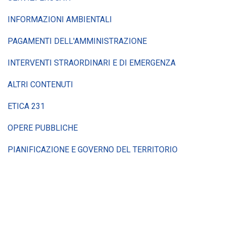
INFORMAZIONI AMBIENTALI
PAGAMENTI DELL'AMMINISTRAZIONE
INTERVENTI STRAORDINARI E DI EMERGENZA
ALTRI CONTENUTI
ETICA 231
OPERE PUBBLICHE
PIANIFICAZIONE E GOVERNO DEL TERRITORIO