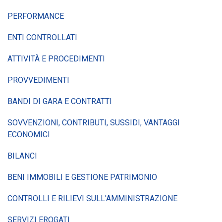
PERFORMANCE
ENTI CONTROLLATI
ATTIVITÀ E PROCEDIMENTI
PROVVEDIMENTI
BANDI DI GARA E CONTRATTI
SOVVENZIONI, CONTRIBUTI, SUSSIDI, VANTAGGI
ECONOMICI
BILANCI
BENI IMMOBILI E GESTIONE PATRIMONIO
CONTROLLI E RILIEVI SULL'AMMINISTRAZIONE
SERVIZI EROGATI