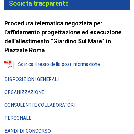
Società trasparente
Procedura telematica negoziata per
l’affidamento progettazione ed esecuzione
dell’allestimento “Giardino Sul Mare” in
Piazzale Roma
Scarica il testo della post informazione
DISPOSIZIONI GENERALI
ORGANIZZAZIONE
CONSULENTI E COLLABORATORI
PERSONALE
BANDI DI CONCORSO