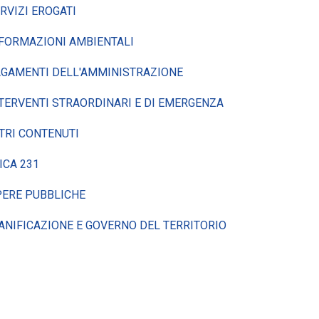
RVIZI EROGATI
FORMAZIONI AMBIENTALI
GAMENTI DELL'AMMINISTRAZIONE
TERVENTI STRAORDINARI E DI EMERGENZA
TRI CONTENUTI
ICA 231
ERE PUBBLICHE
ANIFICAZIONE E GOVERNO DEL TERRITORIO