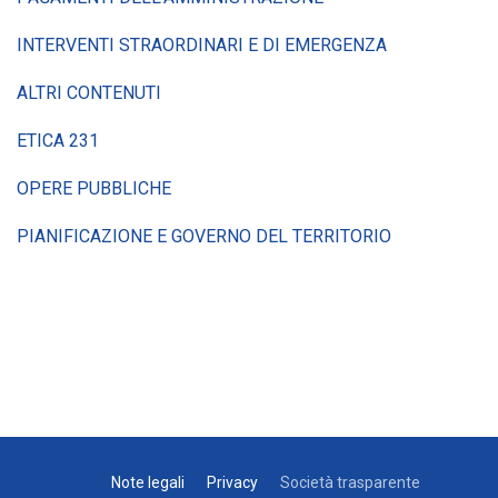
INTERVENTI STRAORDINARI E DI EMERGENZA
ALTRI CONTENUTI
ETICA 231
OPERE PUBBLICHE
PIANIFICAZIONE E GOVERNO DEL TERRITORIO
Note legali
Privacy
Società trasparente