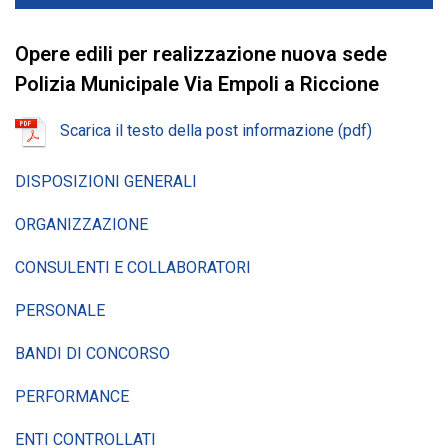
Opere edili per realizzazione nuova sede
Polizia Municipale Via Empoli a Riccione
Scarica il testo della post informazione (pdf)
DISPOSIZIONI GENERALI
ORGANIZZAZIONE
CONSULENTI E COLLABORATORI
PERSONALE
BANDI DI CONCORSO
PERFORMANCE
ENTI CONTROLLATI