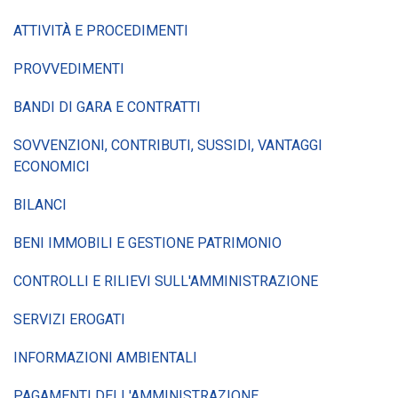
ATTIVITÀ E PROCEDIMENTI
PROVVEDIMENTI
BANDI DI GARA E CONTRATTI
SOVVENZIONI, CONTRIBUTI, SUSSIDI, VANTAGGI
ECONOMICI
BILANCI
BENI IMMOBILI E GESTIONE PATRIMONIO
CONTROLLI E RILIEVI SULL'AMMINISTRAZIONE
SERVIZI EROGATI
INFORMAZIONI AMBIENTALI
PAGAMENTI DELL'AMMINISTRAZIONE