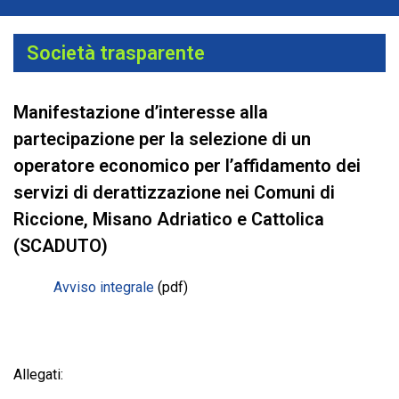
Società trasparente
Manifestazione d’interesse alla
partecipazione per la selezione di un
operatore economico per l’affidamento dei
servizi di derattizzazione nei Comuni di
Riccione, Misano Adriatico e Cattolica
(SCADUTO)
Avviso integrale
(pdf)
Allegati: