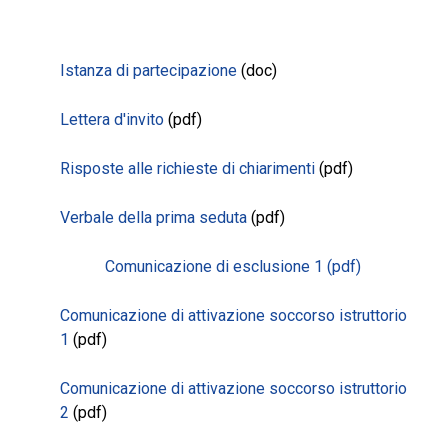
Istanza di partecipazione
(doc)
Lettera d'invito
(pdf)
Risposte alle richieste di chiarimenti
(pdf)
Verbale della prima seduta
(pdf)
Comunicazione di esclusione 1
(pdf)
Comunicazione di attivazione soccorso istruttorio
1
(pdf)
Comunicazione di attivazione soccorso istruttorio
2
(pdf)