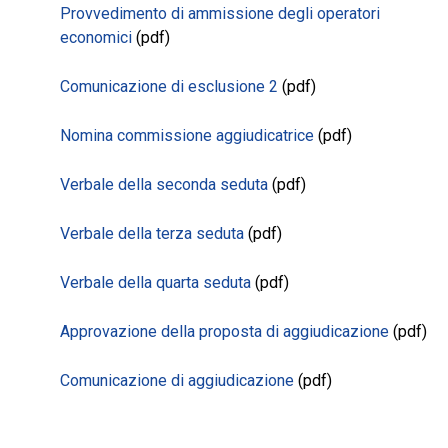
Provvedimento di ammissione degli operatori
economici
(pdf)
Comunicazione di esclusione 2
(pdf)
Nomina commissione aggiudicatrice
(pdf)
Verbale della seconda seduta
(pdf)
Verbale della terza seduta
(pdf)
Verbale della quarta seduta
(pdf)
Approvazione della proposta di aggiudicazione
(pdf)
Comunicazione di aggiudicazione
(pdf)