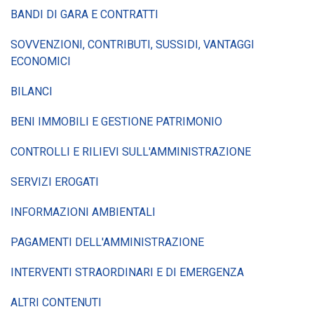
BANDI DI GARA E CONTRATTI
SOVVENZIONI, CONTRIBUTI, SUSSIDI, VANTAGGI
ECONOMICI
BILANCI
BENI IMMOBILI E GESTIONE PATRIMONIO
CONTROLLI E RILIEVI SULL'AMMINISTRAZIONE
SERVIZI EROGATI
INFORMAZIONI AMBIENTALI
PAGAMENTI DELL'AMMINISTRAZIONE
INTERVENTI STRAORDINARI E DI EMERGENZA
ALTRI CONTENUTI