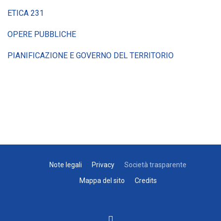
ETICA 231
OPERE PUBBLICHE
PIANIFICAZIONE E GOVERNO DEL TERRITORIO
Note legali
Privacy
Società trasparente
Mappa del sito
Credits