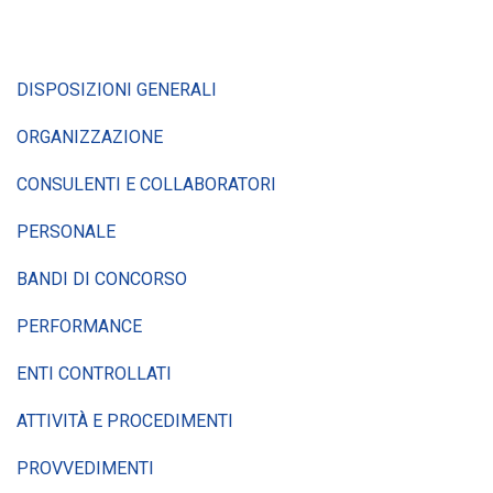
DISPOSIZIONI GENERALI
ORGANIZZAZIONE
CONSULENTI E COLLABORATORI
PERSONALE
BANDI DI CONCORSO
PERFORMANCE
ENTI CONTROLLATI
ATTIVITÀ E PROCEDIMENTI
PROVVEDIMENTI