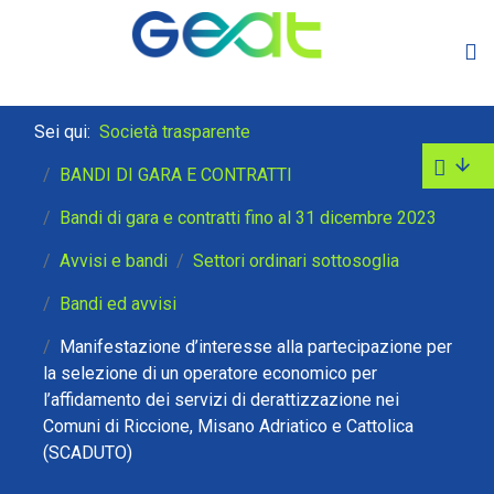
Sei qui:
Società trasparente
BANDI DI GARA E CONTRATTI
Bandi di gara e contratti fino al 31 dicembre 2023
Avvisi e bandi
Settori ordinari sottosoglia
Bandi ed avvisi
Manifestazione d’interesse alla partecipazione per
la selezione di un operatore economico per
l’affidamento dei servizi di derattizzazione nei
Comuni di Riccione, Misano Adriatico e Cattolica
(SCADUTO)