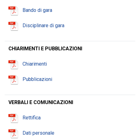
Bando di gara
Disciplinare di gara
CHIARIMENTI E PUBBLICAZIONI
Chiarimenti
Pubblicazioni
VERBALI E COMUNICAZIONI
Rettifica
Dati personale