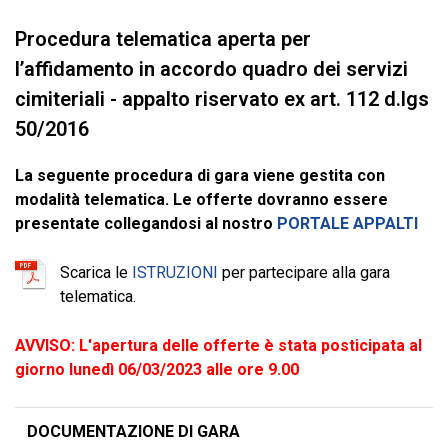
Procedura telematica aperta per
l’affidamento in accordo quadro dei servizi
cimiteriali - appalto riservato ex art. 112 d.lgs
50/2016
La seguente procedura di gara viene gestita con
modalità telematica. Le offerte dovranno essere
presentate collegandosi al nostro
PORTALE APPALTI
Scarica le
ISTRUZIONI
per partecipare alla gara
telematica.
AVVISO: L'apertura delle offerte è stata posticipata al
giorno lunedì 06/03/2023 alle ore 9.00
DOCUMENTAZIONE DI GARA