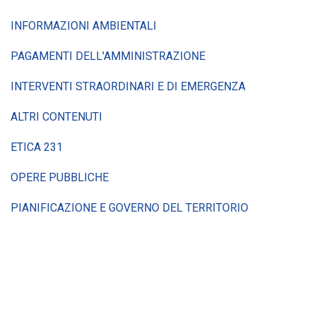
INFORMAZIONI AMBIENTALI
PAGAMENTI DELL'AMMINISTRAZIONE
INTERVENTI STRAORDINARI E DI EMERGENZA
ALTRI CONTENUTI
ETICA 231
OPERE PUBBLICHE
PIANIFICAZIONE E GOVERNO DEL TERRITORIO