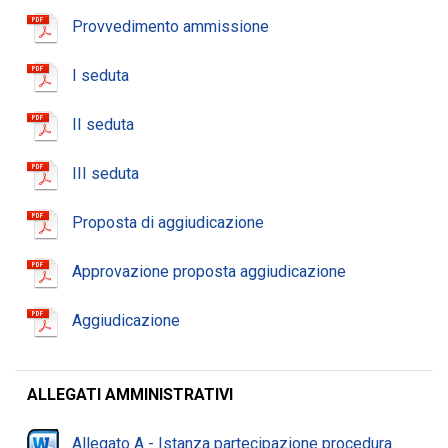
Provvedimento ammissione
I seduta
II seduta
III seduta
Proposta di aggiudicazione
Approvazione proposta aggiudicazione
Aggiudicazione
ALLEGATI AMMINISTRATIVI
Allegato A - Istanza partecipazione procedura