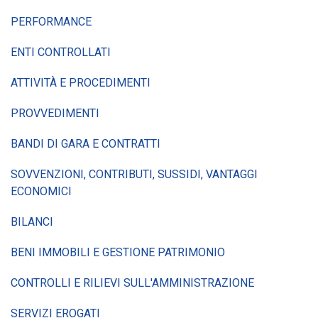
PERFORMANCE
ENTI CONTROLLATI
ATTIVITÀ E PROCEDIMENTI
PROVVEDIMENTI
BANDI DI GARA E CONTRATTI
SOVVENZIONI, CONTRIBUTI, SUSSIDI, VANTAGGI
ECONOMICI
BILANCI
BENI IMMOBILI E GESTIONE PATRIMONIO
CONTROLLI E RILIEVI SULL'AMMINISTRAZIONE
SERVIZI EROGATI