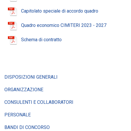
Capitolato speciale di accordo quadro
Quadro economico CIMITERI 2023 - 2027
Schema di contratto
DISPOSIZIONI GENERALI
ORGANIZZAZIONE
CONSULENTI E COLLABORATORI
PERSONALE
BANDI DI CONCORSO