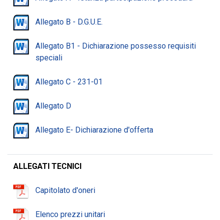
Allegato B - D.G.U.E.
Allegato B1 - Dichiarazione possesso requisiti
speciali
Allegato C - 231-01
Allegato D
Allegato E- Dichiarazione d'offerta
ALLEGATI TECNICI
Capitolato d'oneri
Elenco prezzi unitari