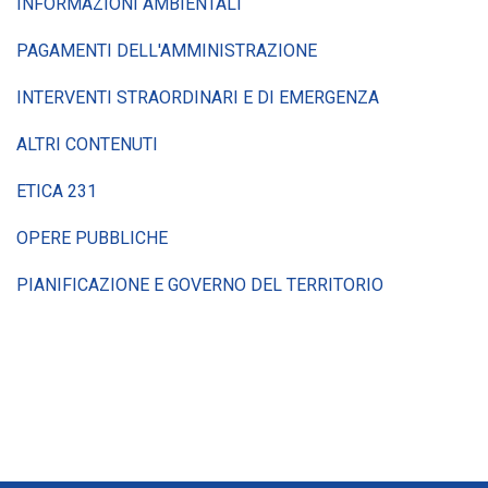
INFORMAZIONI AMBIENTALI
PAGAMENTI DELL'AMMINISTRAZIONE
INTERVENTI STRAORDINARI E DI EMERGENZA
ALTRI CONTENUTI
ETICA 231
OPERE PUBBLICHE
PIANIFICAZIONE E GOVERNO DEL TERRITORIO