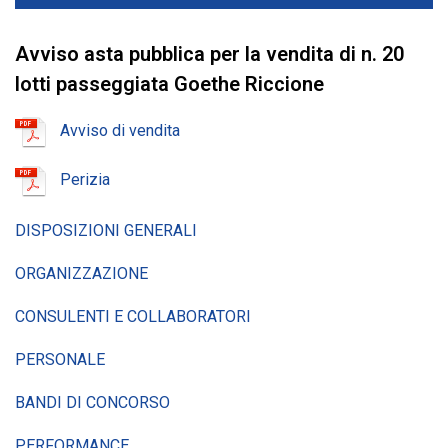
Avviso asta pubblica per la vendita di n. 20
lotti passeggiata Goethe Riccione
Avviso di vendita
Perizia
DISPOSIZIONI GENERALI
ORGANIZZAZIONE
CONSULENTI E COLLABORATORI
PERSONALE
BANDI DI CONCORSO
PERFORMANCE