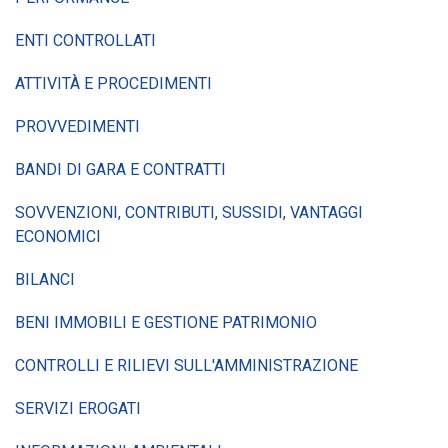
ENTI CONTROLLATI
ATTIVITÀ E PROCEDIMENTI
PROVVEDIMENTI
BANDI DI GARA E CONTRATTI
SOVVENZIONI, CONTRIBUTI, SUSSIDI, VANTAGGI
ECONOMICI
BILANCI
BENI IMMOBILI E GESTIONE PATRIMONIO
CONTROLLI E RILIEVI SULL'AMMINISTRAZIONE
SERVIZI EROGATI