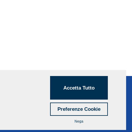
Accetta Tutto
Preferenze Cookie
Nega