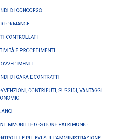
NDI DI CONCORSO
ERFORMANCE
TI CONTROLLATI
TIVITÀ E PROCEDIMENTI
ROVVEDIMENTI
NDI DI GARA E CONTRATTI
VVENZIONI, CONTRIBUTI, SUSSIDI, VANTAGGI
CONOMICI
LANCI
NI IMMOBILI E GESTIONE PATRIMONIO
NTROLLI E RILIEVI SULL'AMMINISTRAZIONE