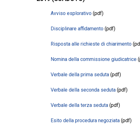
Avviso esplorativo
(pdf)
Disciplinare affidamento
(pdf)
Risposta alle richieste di chiarimento
(pd
Nomina della commissione giudicatrice
(
Verbale della prima seduta
(pdf)
Verbale della seconda seduta
(pdf)
Verbale della terza seduta
(pdf)
Esito della procedura negoziata
(pdf)