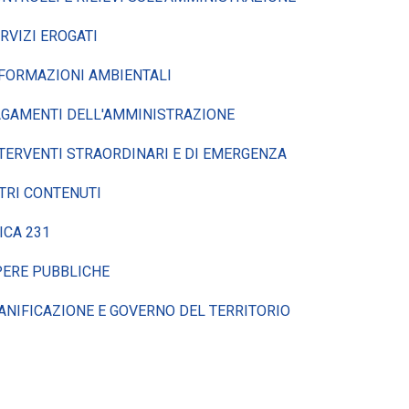
RVIZI EROGATI
FORMAZIONI AMBIENTALI
GAMENTI DELL'AMMINISTRAZIONE
TERVENTI STRAORDINARI E DI EMERGENZA
TRI CONTENUTI
ICA 231
ERE PUBBLICHE
ANIFICAZIONE E GOVERNO DEL TERRITORIO