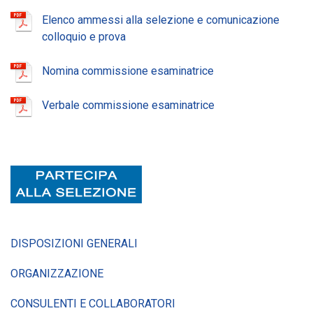
Elenco ammessi alla selezione e comunicazione
colloquio e prova
Nomina commissione esaminatrice
Verbale commissione esaminatrice
DISPOSIZIONI GENERALI
ORGANIZZAZIONE
CONSULENTI E COLLABORATORI