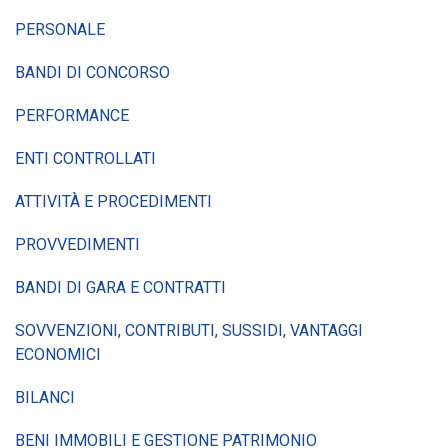
PERSONALE
BANDI DI CONCORSO
PERFORMANCE
ENTI CONTROLLATI
ATTIVITÀ E PROCEDIMENTI
PROVVEDIMENTI
BANDI DI GARA E CONTRATTI
SOVVENZIONI, CONTRIBUTI, SUSSIDI, VANTAGGI
ECONOMICI
BILANCI
BENI IMMOBILI E GESTIONE PATRIMONIO