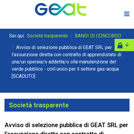
Sei qui:
Società trasparente
BANDI DI CONCORSO
Avviso di selezione pubblica di GEAT SRL per
l’assunzione diretta con contratto di apprendistato di
una/un operaia/o addetta/o olla manutenzione del
verde pubblico - ccnl unico per il settore gas-acqua
[SCADUTO]
Società trasparente
Avviso di selezione pubblica di GEAT SRL per