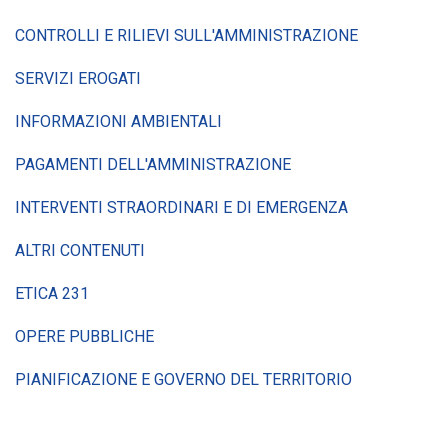
CONTROLLI E RILIEVI SULL'AMMINISTRAZIONE
SERVIZI EROGATI
INFORMAZIONI AMBIENTALI
PAGAMENTI DELL'AMMINISTRAZIONE
INTERVENTI STRAORDINARI E DI EMERGENZA
ALTRI CONTENUTI
ETICA 231
OPERE PUBBLICHE
PIANIFICAZIONE E GOVERNO DEL TERRITORIO