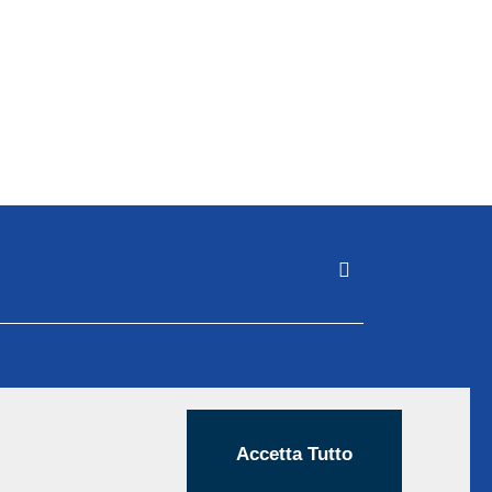
Accetta Tutto