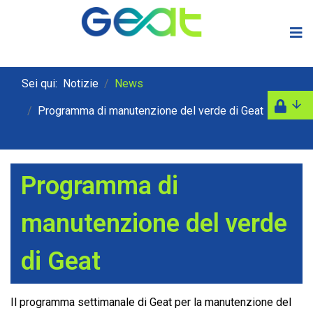
Sei qui:
Notizie
News
Programma di manutenzione del verde di Geat
Programma di
manutenzione del verde
di Geat
Il programma settimanale di Geat per la manutenzione del