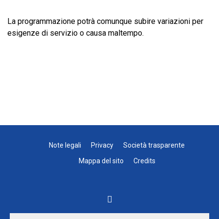
La programmazione potrà comunque subire variazioni per
esigenze di servizio o causa maltempo.
Note legali
Privacy
Società trasparente
Mappa del sito
Credits