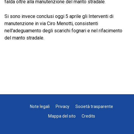
falda oltre alla manutenzione del manto stradale.
Si sono invece conclusi oggi 5 aprile gli Interventi di
manutenzione in via Ciro Menotti, consistenti
nell'adeguamento degli scarichi fognari e nel rifacimento
del manto stradale.
Note legali
Privacy
Società trasparente
Mappa del sito
Credits