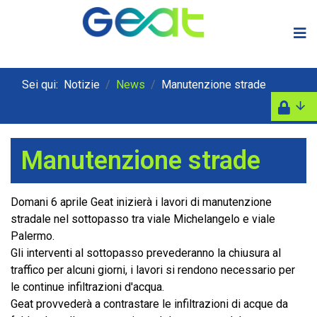
Sei qui:
Notizie
News
Manutenzione strade
Manutenzione strade
Domani 6 aprile Geat inizierà i lavori di manutenzione
stradale nel sottopasso tra viale Michelangelo e viale
Palermo.
Gli interventi al sottopasso prevederanno la chiusura al
traffico per alcuni giorni, i lavori si rendono necessario per
le continue infiltrazioni d'acqua.
Geat provvederà a contrastare le infiltrazioni di acque da