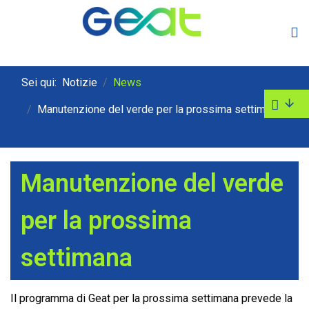
Sei qui:
Notizie
News
Manutenzione del verde per la prossima settimana
Manutenzione del verde
per la prossima
settimana
Il programma di Geat per la prossima settimana prevede la