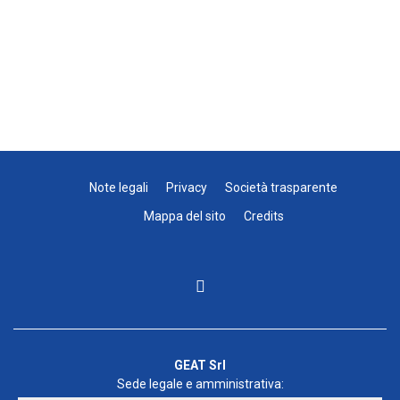
Note legali
Privacy
Società trasparente
Mappa del sito
Credits
GEAT Srl
Sede legale e amministrativa: