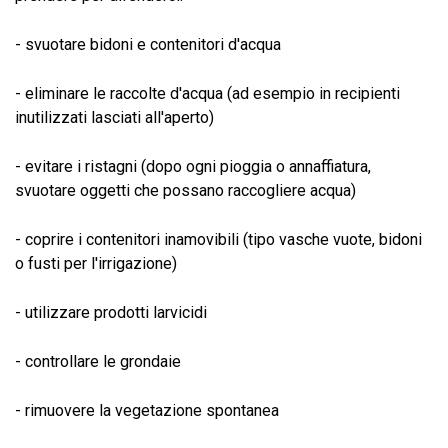
- svuotare bidoni e contenitori d'acqua
- eliminare le raccolte d'acqua (ad esempio in recipienti
inutilizzati lasciati all'aperto)
- evitare i ristagni (dopo ogni pioggia o annaffiatura,
svuotare oggetti che possano raccogliere acqua)
- coprire i contenitori inamovibili (tipo vasche vuote, bidoni
o fusti per l'irrigazione)
- utilizzare prodotti larvicidi
- controllare le grondaie
- rimuovere la vegetazione spontanea