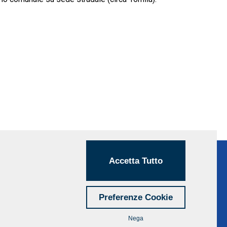
Accetta Tutto
Preferenze Cookie
Nega