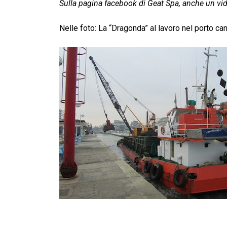
Sulla pagina facebook di Geat Spa, anche un vide
Nelle foto: La “Dragonda” al lavoro nel porto ca