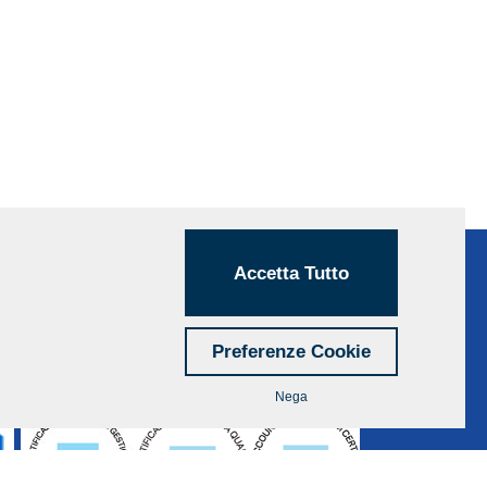
Accetta Tutto
Preferenze Cookie
Nega